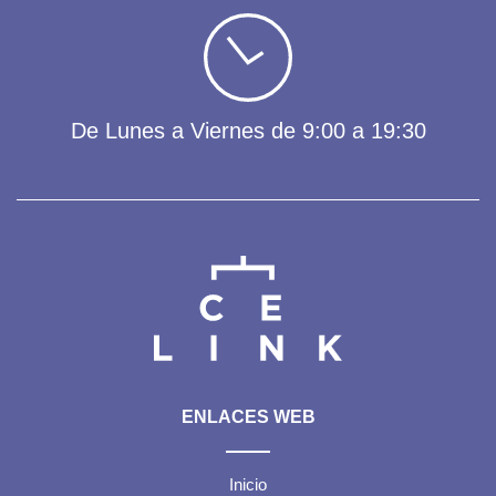
De Lunes a Viernes de 9:00 a 19:30
ENLACES WEB
Inicio