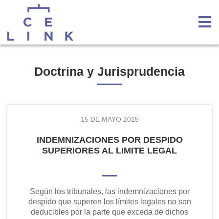
Doctrina y Jurisprudencia
15 DE MAYO 2015
INDEMNIZACIONES POR DESPIDO
SUPERIORES AL LIMITE LEGAL
Según los tribunales, las indemnizaciones por
despido que superen los límites legales no son
deducibles por la parte que exceda de dichos