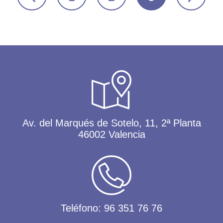
Av. del Marqués de Sotelo, 11, 2ª Planta
46002 Valencia
Teléfono:
96 351 76 76