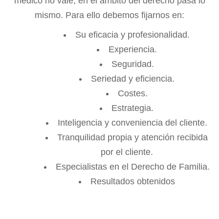
médico no vale, en el ámbito del derecho pasa lo
mismo. Para ello debemos fijarnos en:
Su eficacia y profesionalidad.
Experiencia.
Seguridad.
Seriedad y eficiencia.
Costes.
Estrategia.
Inteligencia y conveniencia del cliente.
Tranquilidad propia y atención recibida
por el cliente.
Especialistas en el Derecho de Familia.
Resultados obtenidos