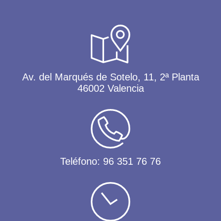
Av. del Marqués de Sotelo, 11, 2ª Planta
46002 Valencia
Teléfono:
96 351 76 76