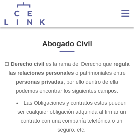
Abogado Civil
El
Derecho civil
es la rama del Derecho que
regula
las relaciones personales
o patrimoniales entre
personas privadas,
por ello dentro de ella
podemos encontrar los siguientes campos:
Las Obligaciones y contratos estos pueden
ser cualquier obligación adquirida al firmar un
contrato con una compañía telefónica o un
seguro, etc.