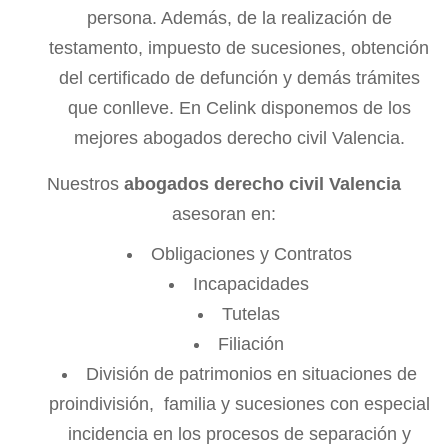
persona. Además, de la realización de
testamento, impuesto de sucesiones, obtención
del certificado de defunción y demás trámites
que conlleve. En Celink disponemos de los
mejores abogados derecho civil Valencia.
Nuestros
abogados derecho civil Valencia
asesoran en:
Obligaciones y Contratos
Incapacidades
Tutelas
Filiación
División de patrimonios en situaciones de
proindivisión, familia y sucesiones con especial
incidencia en los procesos de separación y