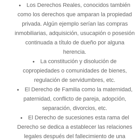
Los Derechos Reales, conocidos también
como los derechos que amparan la propiedad
privada. Algún ejemplo serían las compras
inmobiliarias, adquisición, usucapión o posesión
continuada a título de dueño por alguna
herencia.
La constitución y disolución de
copropiedades o comunidades de bienes,
regulación de servidumbres, etc.
El Derecho de Familia como la maternidad,
paternidad, conflicto de pareja, adopción,
separación, divorcios, etc.
El Derecho de sucesiones esta rama del
Derecho se dedica a establecer las relaciones
legales después del fallecimiento de una