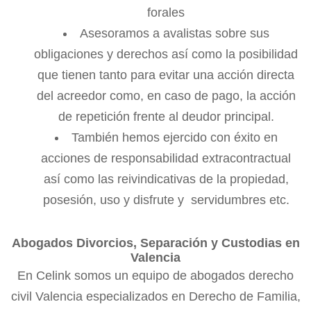
forales
Asesoramos a avalistas sobre sus
obligaciones y derechos así como la posibilidad
que tienen tanto para evitar una acción directa
del acreedor como, en caso de pago, la acción
de repetición frente al deudor principal.
También hemos ejercido con éxito en
acciones de responsabilidad extracontractual
así como las reivindicativas de la propiedad,
posesión, uso y disfrute y servidumbres etc.
Abogados Divorcios, Separación y Custodias en
Valencia
En Celink somos un equipo de abogados derecho
civil Valencia especializados en Derecho de Familia,