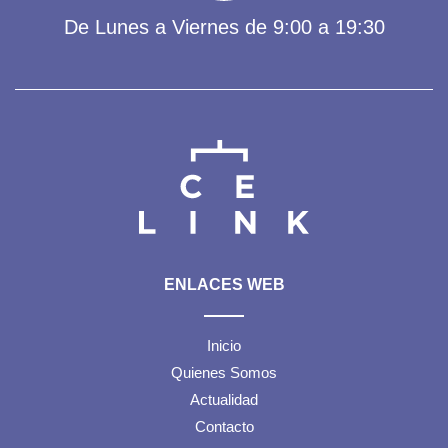
De Lunes a Viernes de 9:00 a 19:30
ENLACES WEB
Inicio
Quienes Somos
Actualidad
Contacto