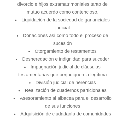
divorcio e hijos extramatrimoniales tanto de
mutuo acuerdo como contencioso.
Liquidación de la sociedad de gananciales
judicial
Donaciones así como todo el proceso de
sucesión
Otorgamiento de testamentos
Desheredación e indignidad para suceder
Impugnación judicial de cláusulas
testamentarias que perjudiquen la legítima
División judicial de herencias
Realización de cuadernos particionales
Asesoramiento al albacea para el desarrollo
de sus funciones
Adquisición de ciudadanía de comunidades