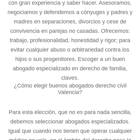
con gran experiencia y saber hacer. Asesoramos,
negociamos y defendemos a cónyuges y padres y
madres en separaciones, divorcios y cese de
convivencia en parejas no casadas. Ofrecemos:
trabajo, profesionalidad, honestidad y rigor; para
evitar cualquier abuso o arbitrariedad contra los
hijos o sus progenitores. Escoger a un buen
abogado especializado en derecho de familia,
claves.
¿Cómo elegir buenos abogados derecho civil
Valencia?
Para esta elección, que no es para nada sencilla,
debemos seleccionar abogados especializados.
Igual que cuando nos tienen que operar cualquier