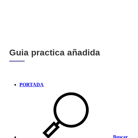
Guia practica añadida