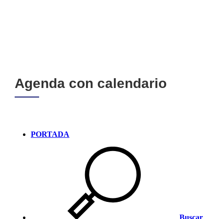
Agenda con calendario