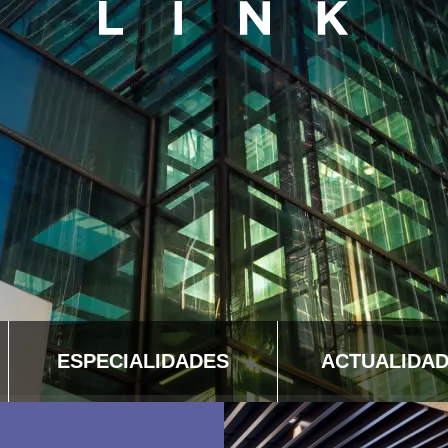
ESPECIALIDADES
ACTUALIDA