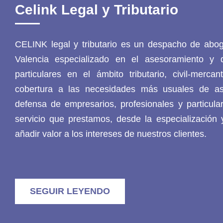
Celink Legal y Tributario
CELINK legal y tributario es un despacho de abo
Valencia especializado en el asesoramiento y
particulares en el ámbito tributario, civil-merca
cobertura a las necesidades más usuales de as
defensa de empresarios, profesionales y particul
servicio que prestamos, desde la especialización 
añadir valor a los intereses de nuestros clientes.
SEGUIR LEYENDO