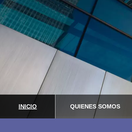
INICIO
QUIENES SOMOS