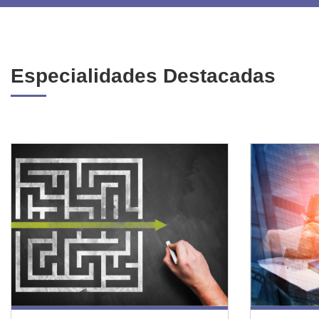
Especialidades Destacadas