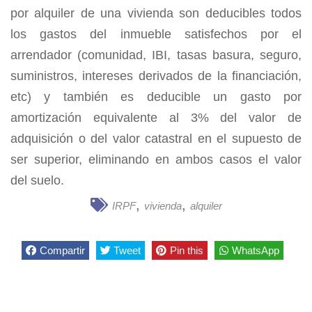
por alquiler de una vivienda son deducibles todos
los gastos del inmueble satisfechos por el
arrendador (comunidad, IBI, tasas basura, seguro,
suministros, intereses derivados de la financiación,
etc) y también es deducible un gasto por
amortización equivalente al 3% del valor de
adquisición o del valor catastral en el supuesto de
ser superior, eliminando en ambos casos el valor
del suelo.
,
,
IRPF
vivienda
alquiler
Compartir
Tweet
Pin this
WhatsApp