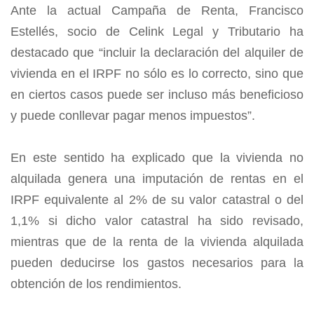
2016
Ante la actual Campaña de Renta, Francisco
Estellés, socio de Celink Legal y Tributario ha
destacado que “incluir la declaración del alquiler de
vivienda en el IRPF no sólo es lo correcto, sino que
en ciertos casos puede ser incluso más beneficioso
y puede conllevar pagar menos impuestos”.
En este sentido ha explicado que la vivienda no
alquilada genera una imputación de rentas en el
IRPF equivalente al 2% de su valor catastral o del
1,1% si dicho valor catastral ha sido revisado,
mientras que de la renta de la vivienda alquilada
pueden deducirse los gastos necesarios para la
obtención de los rendimientos.