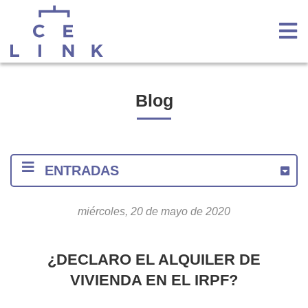
Blog
ENTRADAS
miércoles, 20 de mayo de 2020
2020
Mayo
¿DECLARO EL ALQUILER DE
2018
VIVIENDA EN EL IRPF?
2017