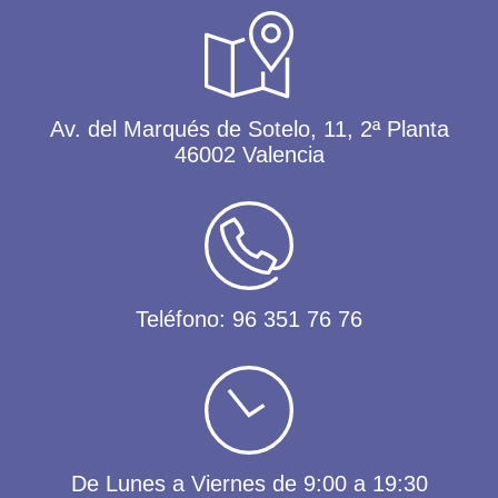
Av. del Marqués de Sotelo, 11, 2ª Planta
46002 Valencia
Teléfono:
96 351 76 76
De Lunes a Viernes de 9:00 a 19:30