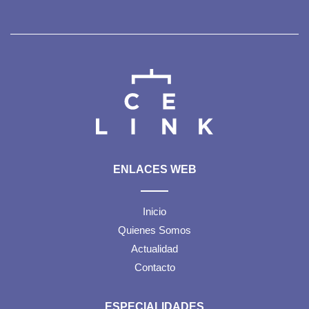
ENLACES WEB
Inicio
Quienes Somos
Actualidad
Contacto
ESPECIALIDADES