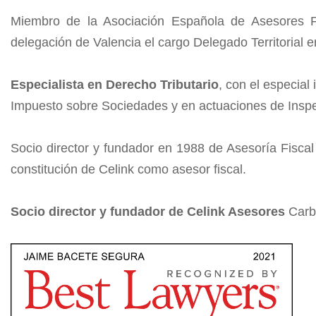
Miembro de la Asociación Española de Asesores 
delegación de Valencia el cargo Delegado Territorial e
Especialista en Derecho Tributario
, con el especial
Impuesto sobre Sociedades y en actuaciones de Inspec
Socio director y fundador en 1988 de Asesoría Fisca
constitución de Celink como asesor fiscal.
Socio director y fundador de Celink Asesores
Carb