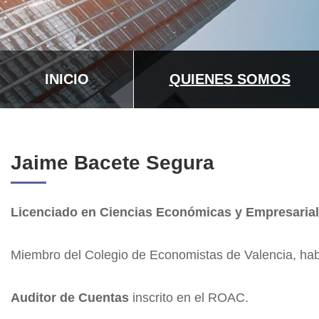
INICIO
QUIENES SOMOS
Jaime Bacete Segura
Licenciado en Ciencias Económicas y Empresaria
Miembro del Colegio de Economistas de Valencia, hab
Auditor de Cuentas
inscrito en el ROAC.