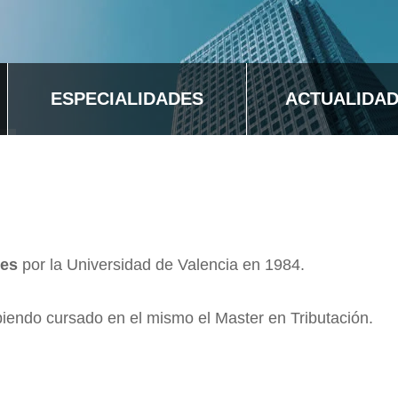
ESPECIALIDADES
ACTUALIDA
les
por la Universidad de Valencia en 1984.
iendo cursado en el mismo el Master en Tributación.