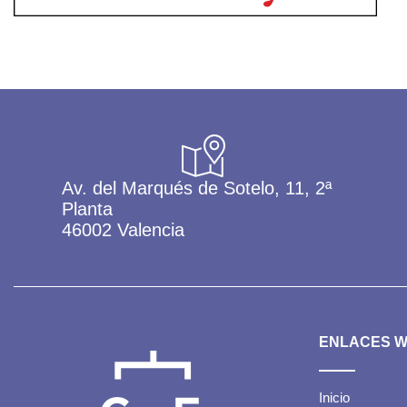
Av. del Marqués de Sotelo, 11, 2ª
Planta
46002 Valencia
ENLACES 
Inicio