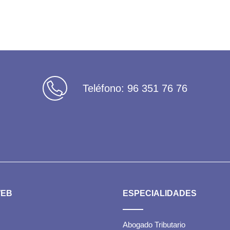
Teléfono:
96 351 76 76
WEB
ESPECIALIDADES
Abogado Tributario