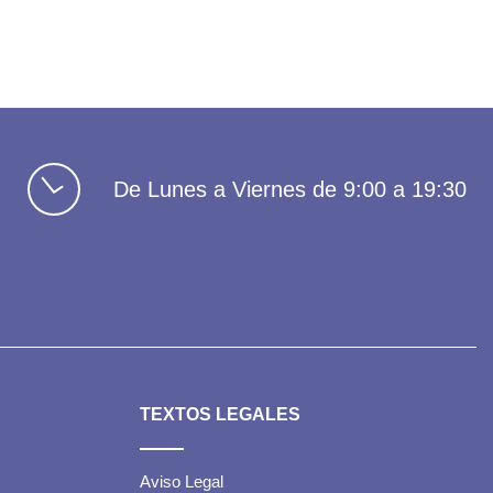
De Lunes a Viernes de 9:00 a 19:30
TEXTOS LEGALES
Aviso Legal