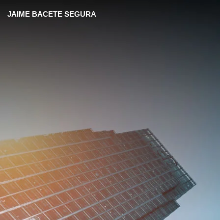
JAIME BACETE SEGURA