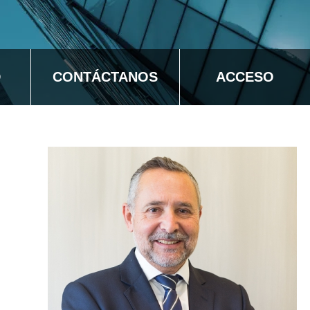
D
CONTÁCTANOS
ACCESO