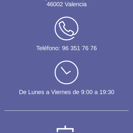
46002 Valencia
Teléfono:
96 351 76 76
De Lunes a Viernes de 9:00 a 19:30