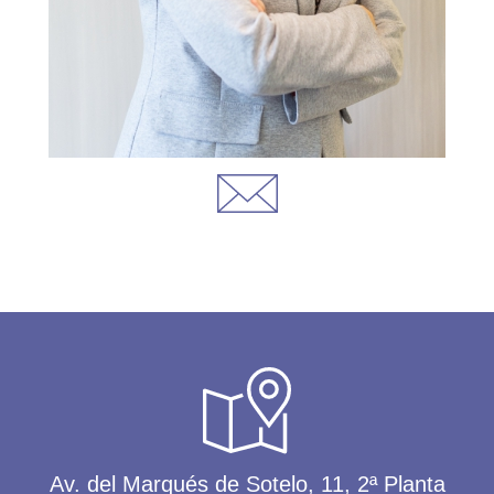
Av. del Marqués de Sotelo, 11, 2ª Planta