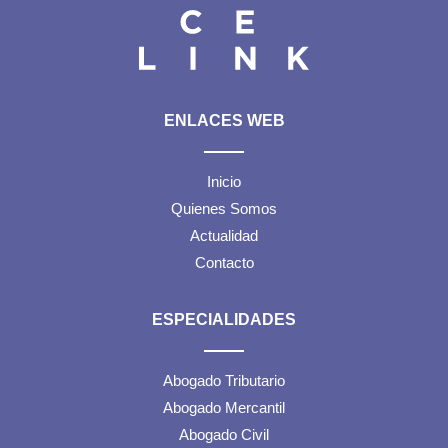
ENLACES WEB
Inicio
Quienes Somos
Actualidad
Contacto
ESPECIALIDADES
Abogado Tributario
Abogado Mercantil
Abogado Civil