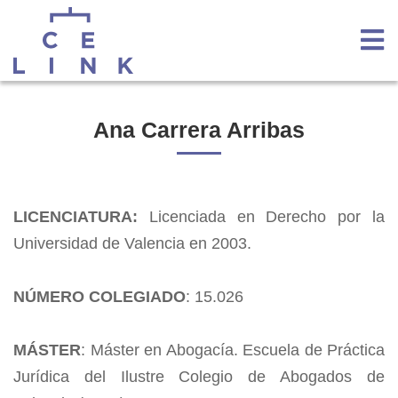
Ana Carrera Arribas
LICENCIATURA:
Licenciada en Derecho por la
Universidad de Valencia en 2003.
NÚMERO COLEGIADO
: 15.026
MÁSTER
: Máster en Abogacía. Escuela de Práctica
Jurídica del Ilustre Colegio de Abogados de