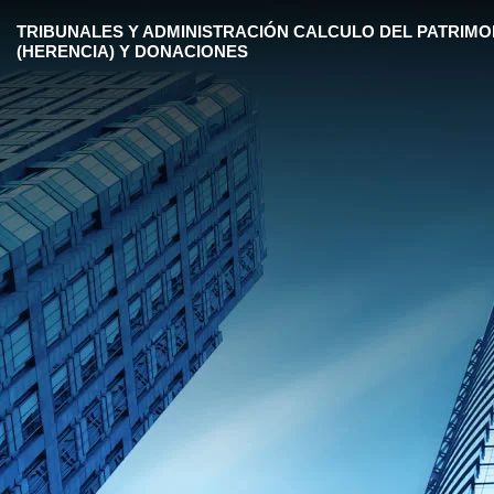
TRIBUNALES Y ADMINISTRACIÓN CALCULO DEL PATRIMO
(HERENCIA) Y DONACIONES