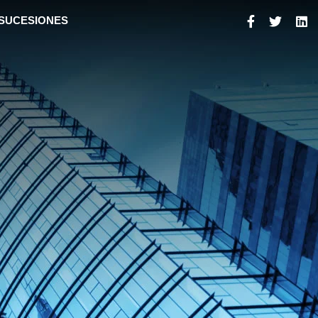
 SUCESIONES