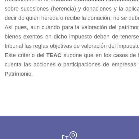
sobre sucesiones (herencia) y donaciones y la aplica
decir de quien hereda o recibe la donación, no se deb
Así pues, aun cuando para la valoración del patrimon
bienes exentos en dicho impuesto deben de tenerse e
tribunal las reglas objetivas de valoración del impuest
Este criterio del
TEAC
supone que en los casos de he
cuenta las acciones o participaciones de empresas 
Patrimonio.