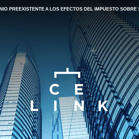
NIO PREEXISTENTE A LOS EFECTOS DEL IMPUESTO SOBRE