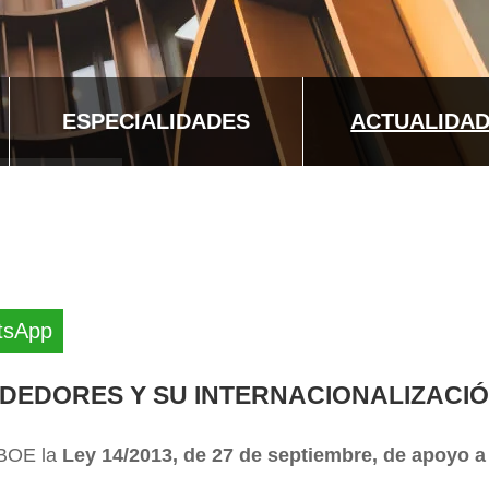
ESPECIALIDADES
ACTUALIDA
tsApp
NDEDORES Y SU INTERNACIONALIZACI
 BOE la
Ley 14/2013, de 27 de septiembre, de apoyo a