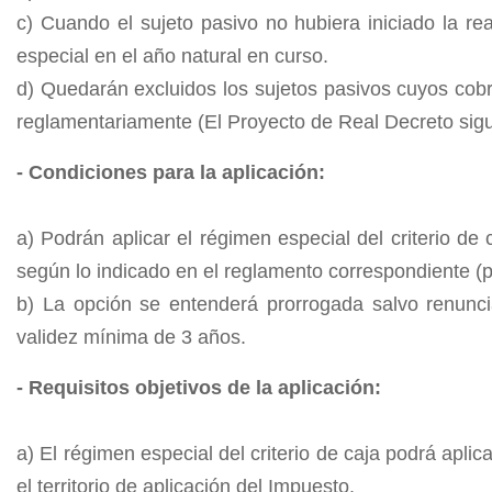
c) Cuando el sujeto pasivo no hubiera iniciado la rea
especial en el año natural en curso.
d) Quedarán excluidos los sujetos pasivos cuyos cobr
reglamentariamente (El Proyecto de Real Decreto sigu
- Condiciones para la aplicación:
a) Podrán aplicar el régimen especial del criterio de
según lo indicado en el reglamento correspondiente (
b) La opción se entenderá prorrogada salvo renunci
validez mínima de 3 años.
- Requisitos objetivos de la aplicación:
a) El régimen especial del criterio de caja podrá apl
el territorio de aplicación del Impuesto.