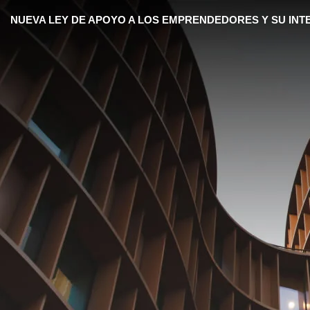
NUEVA LEY DE APOYO A LOS EMPRENDEDORES Y SU INT