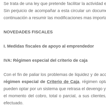
Se trata de una ley que pretende facilitar la activida
Sin perjuicio de acompañar a esta circular un docum
continuación a resumir las modificaciones mas import
NOVEDADES FISCALES
I. Medidas fiscales de apoyo al emprendedor
IVA: Régimen especial del criterio de caja
Con el fin de paliar los problemas de liquidez y de a
régimen especial de
Criterio de Caja
, régimen opta
pueden optar por un sistema que retrasa el devengo y 
el momento del cobro, total o parcial, a sus client
efectuado.