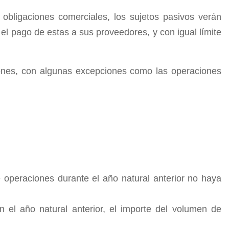
 obligaciones comerciales, los sujetos pasivos verán
l pago de estas a sus proveedores, y con igual límite
ciones, con algunas excepciones como las operaciones
e operaciones durante el año natural anterior no haya
n el año natural anterior, el importe del volumen de