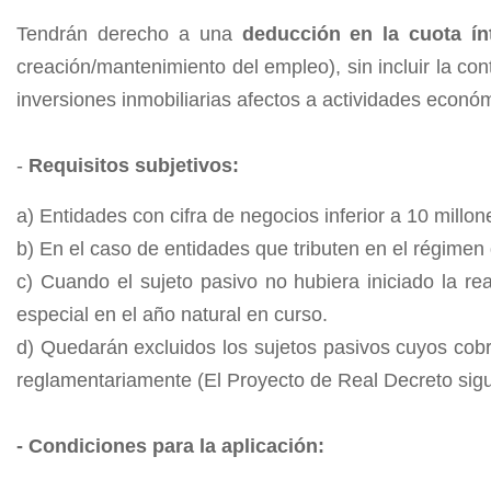
Tendrán derecho a una
deducción en la cuota ín
creación/mantenimiento del empleo), sin incluir la co
inversiones inmobiliarias afectos a actividades econó
-
Requisitos subjetivos:
a) Entidades con cifra de negocios inferior a 10 millo
b) En el caso de entidades que tributen en el régimen 
c) Cuando el sujeto pasivo no hubiera iniciado la rea
especial en el año natural en curso.
d) Quedarán excluidos los sujetos pasivos cuyos cobr
reglamentariamente (El Proyecto de Real Decreto sigu
- Condiciones para la aplicación: