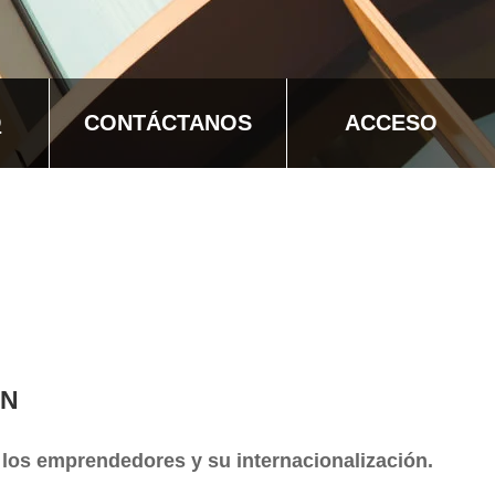
D
CONTÁCTANOS
ACCESO
ÓN
 los emprendedores y su internacionalización.