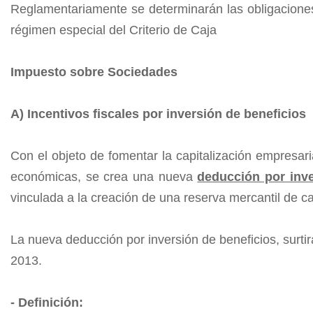
Reglamentariamente se determinarán las obligaciones
régimen especial del Criterio de Caja
Impuesto sobre Sociedades
A) Incentivos fiscales por inversión de beneficios
Con el objeto de fomentar la capitalización empresaria
económicas, se crea una nueva
deducción por inve
vinculada a la creación de una reserva mercantil de ca
La nueva deducción por inversión de beneficios, surtir
2013.
- Definición: