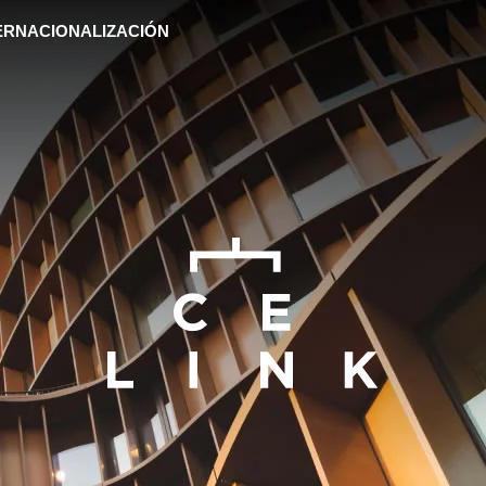
ERNACIONALIZACIÓN