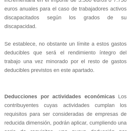
incrementará en el importe de 3.500 euros o 7.750
euros anuales para el caso de trabajadores activos
discapacitados según los grados de su
discapacidad.
Se establece, no obstante un límite a estos gastos
deducibles que será el rendimien­to íntegro del
trabajo una vez minorado por el resto de gastos
deducibles previstos en este apartado.
Deducciones por actividades económicas
Los
contribuyentes cuyas actividades cumplan los
requisitos para ser consideradas de empresas de
reducida dimensión, podrán aplicar, cumpliendo una