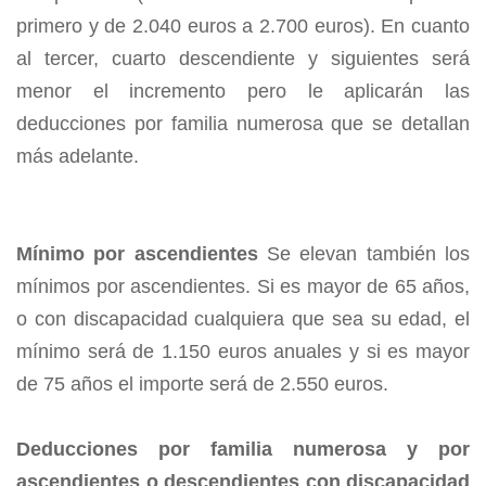
primero y de 2.040 euros a 2.700 euros). En cuanto
al tercer, cuarto descendiente y siguientes será
menor el incremento pero le aplicarán las
deducciones por familia numerosa que se detallan
más adelante.
Mínimo por ascendientes
Se elevan también los
mínimos por ascendientes. Si es mayor de 65 años,
o con discapacidad cualquiera que sea su edad, el
mínimo será de 1.150 euros anuales y si es mayor
de 75 años el importe será de 2.550 euros.
Deducciones por familia numerosa y por
ascendientes o descendientes con discapacidad