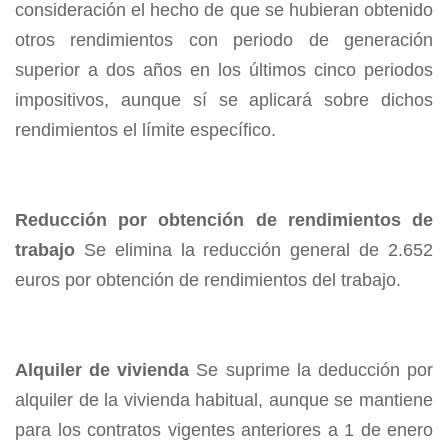
consideración el hecho de que se hubieran obtenido
otros rendimientos con periodo de generación
superior a dos años en los últimos cinco periodos
impositivos, aunque sí se aplicará sobre dichos
rendimientos el límite específico.
Reducción por obtención de rendimientos de
trabajo
Se elimina la reducción general de 2.652
euros por obtención de rendimientos del trabajo.
Alquiler de vivienda
Se suprime la deducción por
alquiler de la vivienda habitual, aunque se mantiene
para los contratos vigentes anteriores a 1 de enero