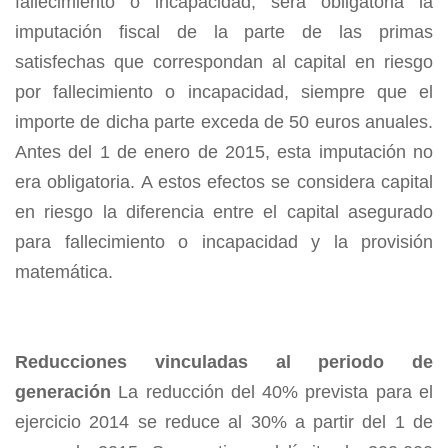
fallecimiento o incapacidad, será obligatoria la
imputación fiscal de la parte de las primas
satisfechas que correspondan al capital en riesgo
por fallecimiento o incapacidad, siempre que el
importe de dicha parte exceda de 50 euros anuales.
Antes del 1 de enero de 2015, esta imputación no
era obligatoria. A estos efectos se considera capital
en riesgo la diferencia entre el capital asegurado
para fallecimiento o incapacidad y la provisión
matemática.
Reducciones vinculadas al periodo de
generación
La reducción del 40% prevista para el
ejercicio 2014 se reduce al 30% a partir del 1 de