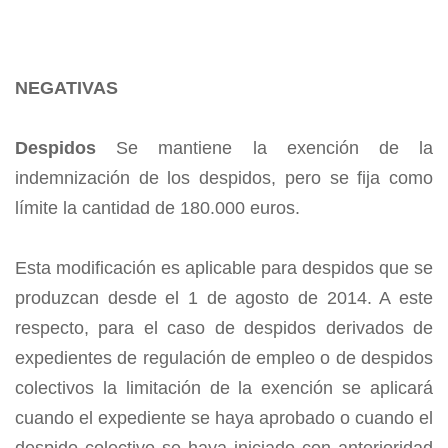
NEGATIVAS
Despidos
Se mantiene la exención de la
indemnización de los despidos, pero se fija como
límite la cantidad de 180.000 euros.
Esta modificación es aplicable para despidos que se
produzcan desde el 1 de agosto de 2014. A este
respecto, para el caso de despidos derivados de
expedientes de regulación de empleo o de despidos
colectivos la limitación de la exención se aplicará
cuando el expediente se haya aprobado o cuando el