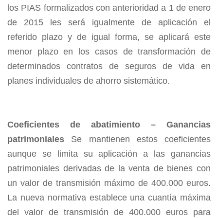
los PIAS formalizados con anterioridad a 1 de enero
de 2015 les será igualmente de aplicación el
referido plazo y de igual forma, se aplicará este
menor plazo en los casos de transformación de
determinados contratos de seguros de vida en
planes individuales de ahorro sistemático.
Coeficientes de abatimiento – Ganancias
patrimoniales
Se mantienen estos coeficientes
aunque se limita su aplicación a las ganancias
patrimoniales derivadas de la venta de bienes con
un valor de transmisión máximo de 400.000 euros.
La nueva normativa establece una cuantía máxima
del valor de transmisión de 400.000 euros para