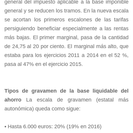
general del impuesto aplicable a la base imponible
general y se reducen los tramos. En la nueva escala
se acortan los primeros escalones de las tarifas
persiguiendo beneficiar especialmente a las rentas
más bajas. El primer marginal, pasa de la cantidad
de 24,75 al 20 por ciento. El marginal más alto, que
estaba para los ejercicios 2011 a 2014 en el 52 %,
pasa al 47% en el ejercicio 2015.
Tipos de gravamen de la base liquidable del
ahorro
La escala de gravamen (estatal más
autonómica) queda como sigue:
• Hasta 6.000 euros: 20% (19% en 2016)