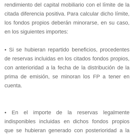
rendimiento del capital mobiliario con el límite de la
citada diferencia positiva. Para calcular dicho límite,
los fondos propios deberán minorarse, en su caso,
en los siguientes importes:
• Si se hubieran repartido beneficios, procedentes
de reservas incluidas en los citados fondos propios,
con anterioridad a la fecha de la distribución de la
prima de emisión, se minoran los FP a tener en
cuenta.
• En el importe de la reservas legalmente
indisponibles incluidas en dichos fondos propios
que se hubieran generado con posterioridad a la