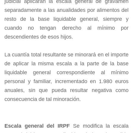
judicial aplicarán la escala general de gravamen
separadamente a las anualidades por alimentos del
resto de la base liquidable general, siempre y
cuando no tengan derecho al mínimo por
descendientes de esos hijos.
La cuantía total resultante se minorará en el importe
de aplicar la misma escala a la parte de la base
liquidable general correspondiente al mínimo
personal y familiar, incrementado en 1.980 euros
anuales, sin que pueda resultar negativa como
consecuencia de tal minoración.
Escala general del IRPF
Se modifica la escala