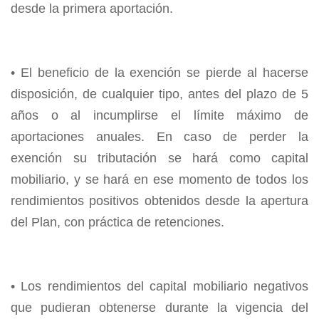
desde la primera aportación.
• El beneficio de la exención se pierde al hacerse
disposición, de cualquier tipo, antes del plazo de 5
años o al incumplirse el límite máximo de
aportaciones anuales. En caso de perder la
exención su tributación se hará como capital
mobiliario, y se hará en ese momento de todos los
rendimientos positivos obtenidos desde la apertura
del Plan, con práctica de retenciones.
• Los rendimientos del capital mobiliario negativos
que pudieran obtenerse durante la vigencia del