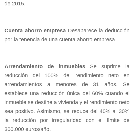
de 2015.
Cuenta ahorro empresa
Desaparece la deducción
por la tenencia de una cuenta ahorro empresa.
Arrendamiento de inmuebles
Se suprime la
reducción del 100% del rendimiento neto en
arrendamientos a menores de 31 años. Se
establece una reducción única del 60% cuando el
inmueble se destine a vivienda y el rendimiento neto
sea positivo. Asimismo, se reduce del 40% al 30%
la reducción por irregularidad con el límite de
300.000 euros/año.