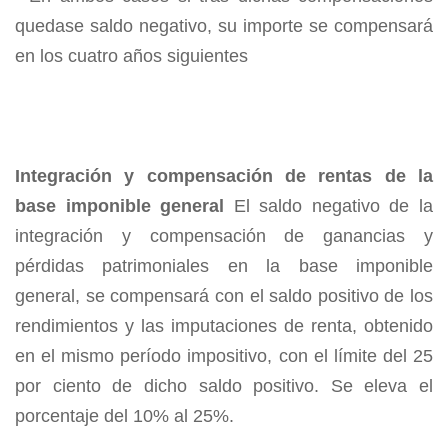
quedase saldo negativo, su importe se compensará
en los cuatro años siguientes
Integración y compensación de rentas de la
base imponible general
El saldo negativo de la
integración y compensación de ganancias y
pérdidas patrimoniales en la base imponible
general, se compensará con el saldo positivo de los
rendimientos y las imputaciones de renta, obtenido
en el mismo período impositivo, con el límite del 25
por ciento de dicho saldo positivo. Se eleva el
porcentaje del 10% al 25%.