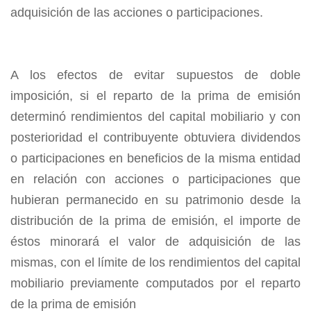
adquisición de las acciones o participaciones.
A los efectos de evitar supuestos de doble
imposición, si el reparto de la prima de emisión
determinó rendimientos del capital mobiliario y con
posterioridad el con­tribuyente obtuviera dividendos
o participacio­nes en beneficios de la misma entidad
en relación con acciones o participaciones que
hubieran permanecido en su patrimonio desde la
distribución de la prima de emisión, el importe de
éstos minorará el valor de adquisición de las
mismas, con el límite de los rendi­mientos del capital
mobiliario previamente com­putados por el reparto
de la prima de emisión