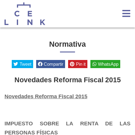
Normativa
Tweet
Compartir
Pin it
WhatsApp
Novedades Reforma Fiscal 2015
Novedades Reforma Fiscal 2015
IMPUESTO SOBRE LA RENTA DE LAS
PERSONAS FÍSICAS