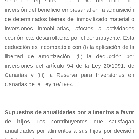
serie de requisitos, una nueva deducción por
inversión del beneficio empresarial en la adquisición
de determinados bienes del inmovilizado material o
inversiones inmobiliarias, afectos a actividades
económicas desarrolladas por el contribuyente. Esta
deducción es incompatible con (i) la aplicación de la
libertad de amortización, (ii) la deducción por
inversiones del artículo 94 de la Ley 20/1991, de
Canarias y (iii) la Reserva para Inversiones en
Canarias de la Ley 19/1994.
Supuestos de anualidades por alimentos a favor
de hijos
Los contribuyentes que satisfagan
anualidades por alimentos a sus hijos por decisión