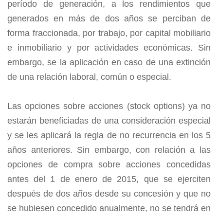
período de generación, a los rendimientos que
generados en más de dos años se perciban de
forma fraccionada, por trabajo, por capital mobiliario
e inmobiliario y por actividades económicas. Sin
embargo, se la aplicación en caso de una extinción
de una relación laboral, común o especial.
Las opciones sobre acciones (stock options) ya no
estarán beneficiadas de una consideración especial
y se les aplicará la regla de no recurrencia en los 5
años anteriores. Sin embargo, con relación a las
opciones de compra sobre acciones concedidas
antes del 1 de enero de 2015, que se ejerciten
después de dos años desde su concesión y que no
se hubiesen concedido anualmente, no se tendrá en