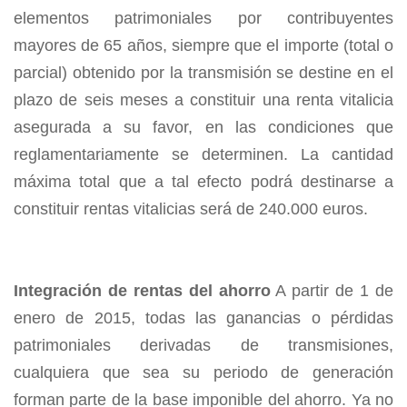
elementos patrimoniales por contribuyentes
mayores de 65 años, siempre que el importe (total o
parcial) obtenido por la transmisión se destine en el
plazo de seis meses a constituir una renta vitalicia
asegurada a su favor, en las condiciones que
reglamentariamente se determinen. La cantidad
máxima total que a tal efecto podrá destinarse a
constituir rentas vitalicias será de 240.000 euros.
Integración de rentas del ahorro
A partir de 1 de
enero de 2015, todas las ganancias o pérdidas
patrimoniales derivadas de transmisiones,
cualquiera que sea su periodo de generación
forman parte de la base imponible del ahorro. Ya no