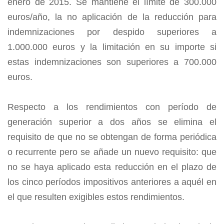
enero de 2015. Se mantiene el límite de 300.000
euros/año, la no aplicación de la reducción para
indemnizaciones por despido superiores a
1.000.000 euros y la limitación en su importe si
estas indemnizaciones son superiores a 700.000
euros.
Respecto a los rendimientos con período de
generación superior a dos años se elimina el
requisito de que no se obtengan de forma periódica
o recurrente pero se añade un nuevo requisito: que
no se haya aplicado esta reducción en el plazo de
los cinco períodos impositivos anteriores a aquél en
el que resulten exigibles estos rendimientos.