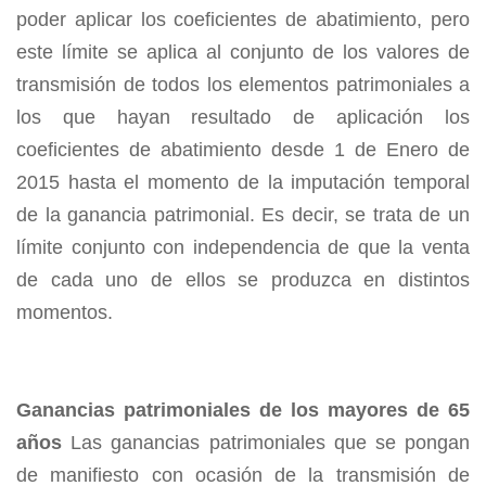
poder aplicar los coeficientes de abatimiento, pero
este límite se aplica al conjunto de los valores de
transmisión de todos los elementos patrimoniales a
los que hayan resultado de aplicación los
coeficientes de abatimiento desde 1 de Enero de
2015 hasta el momento de la imputación temporal
de la ganancia patrimonial. Es decir, se trata de un
límite conjunto con independencia de que la venta
de cada uno de ellos se produzca en distintos
momentos.
Ganancias patrimoniales de los mayores de 65
años
Las ganancias patrimoniales que se pongan
de manifiesto con ocasión de la transmisión de