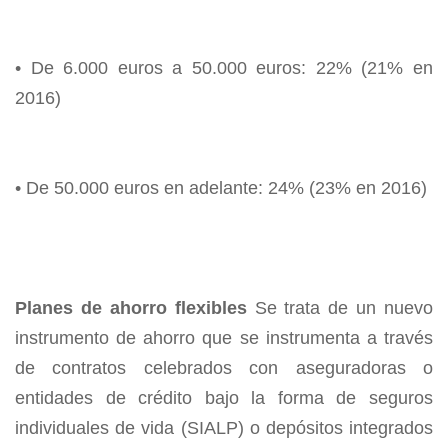
• De 6.000 euros a 50.000 euros: 22% (21% en
2016)
• De 50.000 euros en adelante: 24% (23% en 2016)
Planes de ahorro flexibles
Se trata de un nuevo
instrumento de ahorro que se instrumenta a través
de contratos celebrados con aseguradoras o
entidades de crédito bajo la forma de seguros
individuales de vida (SIALP) o depósitos integrados