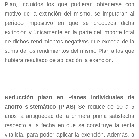
Plan, incluidos los que pudieran obtenerse con
motivo de la extinción del mismo, se imputarán al
período impositivo en que se produzca dicha
extinción y únicamente en la parte del importe total
de dichos rendimientos negativos que exceda de la
suma de los rendimientos del mismo Plan a los que
hubiera resultado de aplicación la exención.
Reducción plazo en Planes individuales de
ahorro sistemático (PIAS)
Se reduce de 10 a 5
años la antigüedad de la primera prima satisfecha
respecto a la fecha en que se constituye la renta
vitalicia, para poder aplicar la exención. Además, a