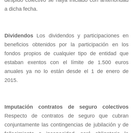
despido colectivo se haya iniciado con anterioridad
a dicha fecha.
Dividendos
Los dividendos y participaciones en
beneficios obtenidos por la participación en los
fondos propios de cualquier tipo de entidad que
estaban exentos con el límite de 1.500 euros
anuales ya no lo están desde el 1 de enero de
2015.
Imputación contratos de seguro colectivos
Respecto de contratos de seguro que cubran
conjuntamente las contin­gencias de jubilación y de