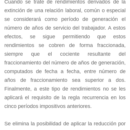
Cuando se trate de rendimientos derivados de la
extinción de una relación laboral, común o especial
se considerará como período de generación el
número de años de servicio del trabajador. A estos
efectos, se sigue permitiendo que estos
rendimientos se cobren de forma fraccionada,
siempre que el cociente resultante del
fraccionamiento del número de años de generación,
computados de fecha a fecha, entre número de
años de fraccionamiento sea superior a dos.
Finalmente, a este tipo de rendimientos no se les
aplicará el requisito de la regla recurrencia en los
cinco períodos impositivos anteriores.
Se elimina la posibilidad de aplicar la reducción por