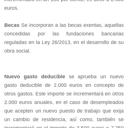
euros.
Becas
Se incorporan a las becas exentas, aquellas
concedidas por las fundaciones bancarias
reguladas en la Ley 26/2013, en el desarrollo de su
obra social.
Nuevo gasto deducible
se aprueba un nuevo
gasto deducible de 2.000 euros en concepto de
otros gastos. Este importe se incrementará en otros
2.000 euros anuales, en el caso de desempleados
que acepten un nuevo puesto de trabajo que exija
un cambio de residencia, así como, también se