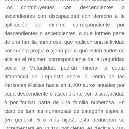
Los contribuyentes con descendientes o
ascendientes con discapacidad con derecho a la
aplicación del mínimo correspondiente por
descendientes o ascendientes, o que formen parte
de una familia numerosa, que realicen una actividad
por cuenta propia o ajena por la que estén dados de
alta en el régimen correspondiente de la Seguridad
social o Mutualidad, podrán minorar la cuota
diferencial del Impuesto sobre la Renta de las
Personas Físicas hasta en 1.200 euros anuales por
cada descendiente o ascendiente con discapacidad
o por formar parte de una familia numerosa. En
caso de familias numerosas de categoría especial
(en general, 5 o más hijos), esta deducción se
incrementará en un 100 por ciento, es decir a 2.400