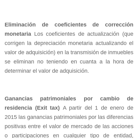
Eliminación de coeficientes de corrección
monetaria
Los coeficientes de actualización (que
corrigen la depreciación monetaria actualizando el
valor de adquisición) en la transmisión de inmuebles
se eliminan no teniendo en cuanta a la hora de
determinar el valor de adquisición.
Ganancias patrimoniales por cambio de
residencia (Exit tax)
A partir del 1 de enero de
2015 las ganancias patrimoniales por las diferencias
positivas entre el valor de mercado de las acciones
o participaciones en cualquier tipo de entidad,