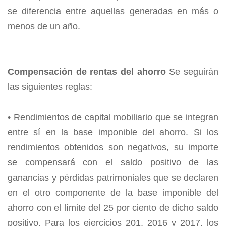
se diferencia entre aquellas generadas en más o
menos de un año.
Compensación de rentas del ahorro
Se seguirán
las siguientes reglas:
• Rendimientos de capital mobiliario que se integran
entre sí en la base imponible del ahorro. Si los
rendimientos obtenidos son negativos, su importe
se compensará con el saldo positivo de las
ganancias y pérdidas patrimoniales que se declaren
en el otro componente de la base imponible del
ahorro con el límite del 25 por ciento de dicho saldo
positivo. Para los ejercicios 201, 2016 y 2017, los