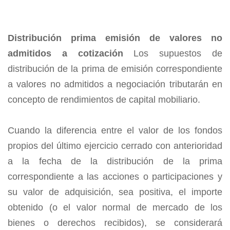
Distribución prima emisión de valores no
admitidos a cotización
Los supuestos de
distribución de la prima de emisión correspondiente
a valores no admitidos a negociación tributarán en
concepto de rendimientos de capital mobiliario.
Cuando la diferencia entre el valor de los fondos
propios del último ejercicio cerrado con anterioridad
a la fecha de la distribución de la prima
correspondiente a las acciones o participaciones y
su valor de adquisición, sea positiva, el importe
obtenido (o el valor normal de mercado de los
bienes o derechos recibidos), se considerará