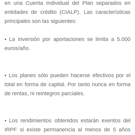
en una Cuenta Individual del Plan separados en
entidades de crédito (CIALP). Las características
principales son las siguientes:
• La inversión por aportaciones se limita a 5.000
euros/año.
• Los planes sólo pueden hacerse efectivos por el
total en forma de capital. Por tanto nunca en forma
de rentas, ni reintegros parciales.
• Los rendimientos obtenidos estarán exentos del
IRPF si existe permanencia al menos de 5 años