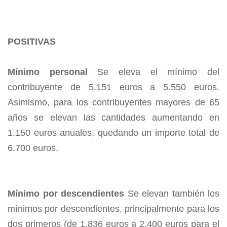
POSITIVAS
Mínimo personal
Se eleva el mínimo del
contribuyente de 5.151 euros a 5.550 euros.
Asimismo, para los contribuyentes mayores de 65
años se elevan las cantidades aumentando en
1.150 euros anuales, quedando un importe total de
6.700 euros.
Mínimo por descendientes
Se elevan también los
mínimos por descendientes, principalmente para los
dos primeros (de 1.836 euros a 2.400 euros para el