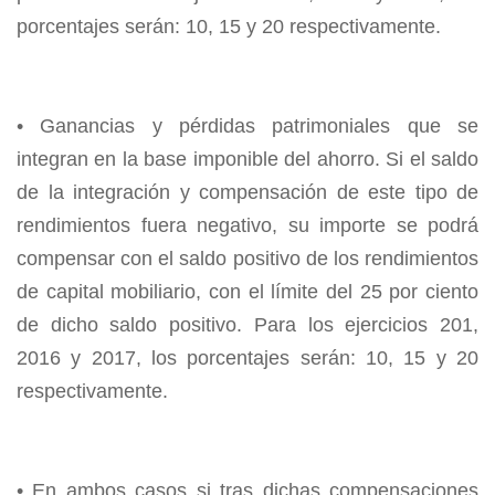
porcentajes serán: 10, 15 y 20 respectivamente.
• Ganancias y pérdidas patrimoniales que se
integran en la base imponible del ahorro. Si el saldo
de la integración y compensación de este tipo de
rendimientos fuera negativo, su importe se podrá
compensar con el saldo positivo de los rendimientos
de capital mobiliario, con el límite del 25 por ciento
de dicho saldo positivo. Para los ejercicios 201,
2016 y 2017, los porcentajes serán: 10, 15 y 20
respectivamente.
• En ambos casos si tras dichas compensaciones