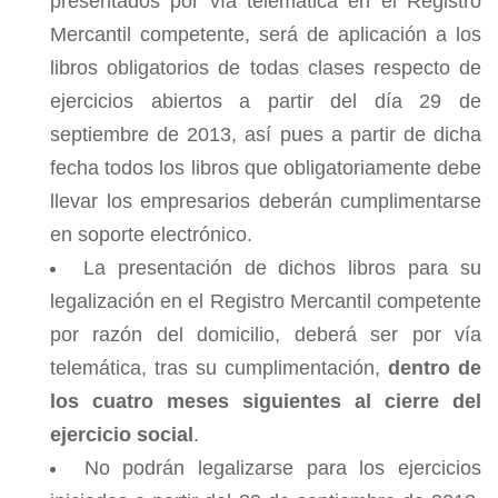
presentados por vía telemática en el Registro
Mercantil competente, será de aplicación a los
libros obligatorios de todas clases respecto de
ejercicios abiertos a partir del día 29 de
septiembre de 2013, así pues a partir de dicha
fecha todos los libros que obligatoriamente debe
llevar los empresarios deberán cumplimentarse
en soporte electrónico.
La presentación de dichos libros para su
legalización en el Registro Mercantil competente
por razón del domicilio, deberá ser por vía
telemática, tras su cumplimentación,
dentro de
los cuatro meses siguientes al cierre del
ejercicio social
.
No podrán legalizarse para los ejercicios