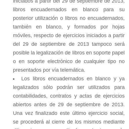
iniciados a partir del 29 de septiembre de 2013,
libros encuadernados en blanco para su
posterior utilización o libros no encuadernados,
también en blanco, y formados por hojas
móviles, respecto de ejercicios iniciados a partir
del 29 de septiembre de 2013 tampoco será
posible la legalización de libros en soporte papel
o en soporte electrónico de cualquier tipo no
presentados por vía telemática.
Los libros encuadernados en blanco y ya
legalizados sólo podrán ser utilizados para
contabilidades, contratos y actas de ejercicios
abiertos antes de 29 de septiembre de 2013.
Una vez finalizado este último ejercicio social,
se procederá al cierre de los mismos mediante