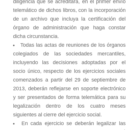
diligencia que se acreditará, en el primer envío
telemático de dichos libros, con la incorporación
de un archivo que incluya la certificación del
órgano de administración que haga constar
dicha circunstancia.
Todas las actas de reuniones de los órganos
colegiados de las sociedades mercantiles,
incluyendo las decisiones adoptadas por el
socio único, respecto de los ejercicios sociales
comenzados a partir del 29 de septiembre de
2013, deberán reflejarse en soporte electrónico
y ser presentados de forma telemática para su
legalización dentro de los cuatro meses
siguientes al cierre del ejercicio social.
En cada ejercicio se deberán legalizar las