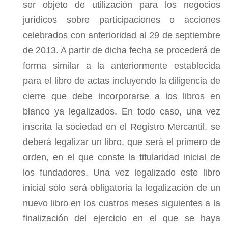
ser objeto de utilización para los negocios
jurídicos sobre participaciones o acciones
celebrados con anterioridad al 29 de septiembre
de 2013. A partir de dicha fecha se procederá de
forma similar a la anteriormente establecida
para el libro de actas incluyendo la diligencia de
cierre que debe incorporarse a los libros en
blanco ya legalizados. En todo caso, una vez
inscrita la sociedad en el Registro Mercantil, se
deberá legalizar un libro, que será el primero de
orden, en el que conste la titularidad inicial de
los fundadores. Una vez legalizado este libro
inicial sólo será obligatoria la legalización de un
nuevo libro en los cuatros meses siguientes a la
finalización del ejercicio en el que se haya