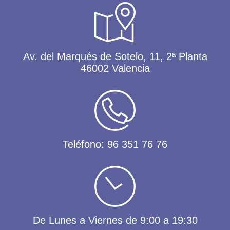
Av. del Marqués de Sotelo, 11, 2ª Planta
46002 Valencia
Teléfono:
96 351 76 76
De Lunes a Viernes de 9:00 a 19:30