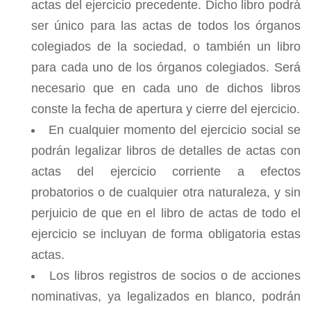
actas del ejercicio precedente. Dicho libro podrá
ser único para las actas de todos los órganos
colegiados de la sociedad, o también un libro
para cada uno de los órganos colegiados. Será
necesario que en cada uno de dichos libros
conste la fecha de apertura y cierre del ejercicio.
En cualquier momento del ejercicio social se
podrán legalizar libros de detalles de actas con
actas del ejercicio corriente a efectos
probatorios o de cualquier otra naturaleza, y sin
perjuicio de que en el libro de actas de todo el
ejercicio se incluyan de forma obligatoria estas
actas.
Los libros registros de socios o de acciones
nominativas, ya legalizados en blanco, podrán