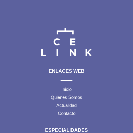
ENLACES WEB
Inicio
Quienes Somos
Actualidad
Contacto
ESPECIALIDADES