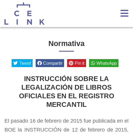
Normativa
Tweet
Compartir
Pin it
WhatsApp
INSTRUCCIÓN SOBRE LA
LEGALIZACIÓN DE LIBROS
OFICIALES EN EL REGISTRO
MERCANTIL
El pasado 16 de febrero de 2015 fue publicada en el
BOE la INSTRUCCIÓN de 12 de febrero de 2015,