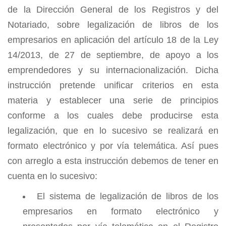
de la Dirección General de los Registros y del
Notariado, sobre legalización de libros de los
empresarios en aplicación del artículo 18 de la Ley
14/2013, de 27 de septiembre, de apoyo a los
emprendedores y su internacionalización. Dicha
instrucción pretende unificar criterios en esta
materia y establecer una serie de principios
conforme a los cuales debe producirse esta
legalización, que en lo sucesivo se realizará en
formato electrónico y por vía telemática. Así pues
con arreglo a esta instrucción debemos de tener en
cuenta en lo sucesivo:
El sistema de legalización de libros de los
empresarios en formato electrónico y