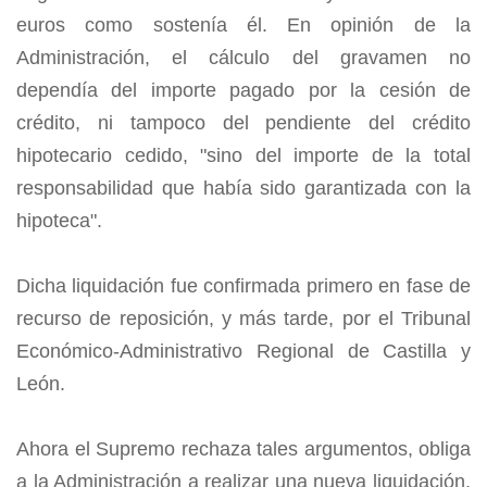
euros como sostenía él. En opinión de la
Administración, el cálculo del gravamen no
dependía del importe pagado por la cesión de
crédito, ni tampoco del pendiente del crédito
hipotecario cedido, "sino del importe de la total
responsabilidad que había sido garantizada con la
hipoteca".
Dicha liquidación fue confirmada primero en fase de
recurso de reposición, y más tarde, por el Tribunal
Económico-Administrativo Regional de Castilla y
León.
Ahora el Supremo rechaza tales argumentos, obliga
a la Administración a realizar una nueva liquidación,