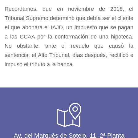
Recordamos, que en noviembre de 2018, el
Tribunal Supremo determinó que debía ser el cliente
el que abonara el IAJD, un impuesto que se pagan
a las CCAA por la conformación de una hipoteca.
No obstante, ante el revuelo que causó la
sentencia, el Alto Tribunal, días después, rectificó e
impuso el tributo a la banca.
Av. del Marqués de Sotelo, 11, 2ª Planta