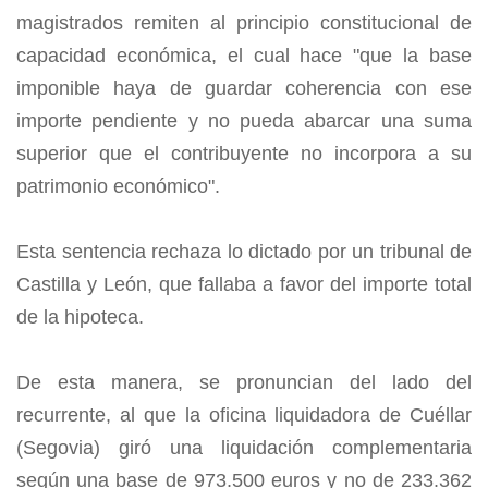
magistrados remiten al principio constitucional de
capacidad económica, el cual hace "que la base
imponible haya de guardar coherencia con ese
importe pendiente y no pueda abarcar una suma
superior que el contribuyente no incorpora a su
patrimonio económico".
Esta sentencia rechaza lo dictado por un tribunal de
Castilla y León, que fallaba a favor del importe total
de la hipoteca.
De esta manera, se pronuncian del lado del
recurrente, al que la oficina liquidadora de Cuéllar
(Segovia) giró una liquidación complementaria
según una base de 973.500 euros y no de 233.362