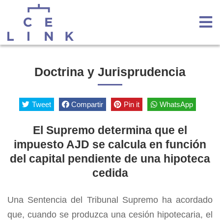
Doctrina y Jurisprudencia
Tweet
Compartir
Pin it
WhatsApp
El Supremo determina que el
impuesto AJD se calcula en función
del capital pendiente de una hipoteca
cedida
Una Sentencia del Tribunal Supremo ha acordado
que, cuando se produzca una cesión hipotecaria, el