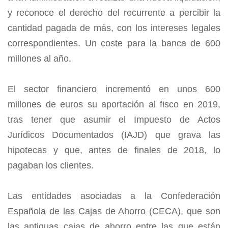
y reconoce el derecho del recurrente a percibir la
cantidad pagada de más, con los intereses legales
correspondientes. Un coste para la banca de 600
millones al año.
El sector financiero incrementó en unos 600
millones de euros su aportación al fisco en 2019,
tras tener que asumir el Impuesto de Actos
Jurídicos Documentados (IAJD) que grava las
hipotecas y que, antes de finales de 2018, lo
pagaban los clientes.
Las entidades asociadas a la Confederación
Española de las Cajas de Ahorro (CECA), que son
las antiguas cajas de ahorro entre las que están