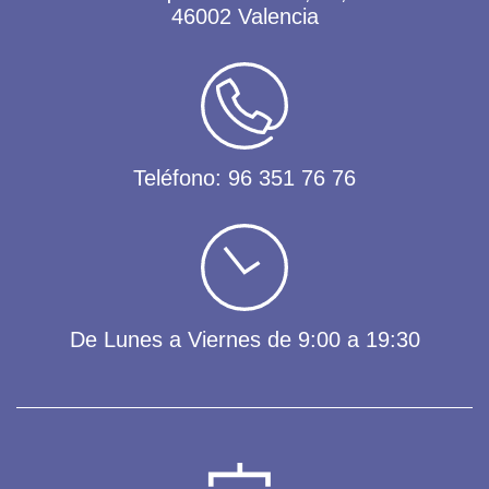
46002 Valencia
Teléfono:
96 351 76 76
De Lunes a Viernes de 9:00 a 19:30