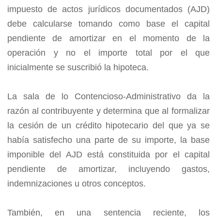
impuesto de actos jurídicos documentados (AJD)
debe calcularse tomando como base el capital
pendiente de amortizar en el momento de la
operación y no el importe total por el que
inicialmente se suscribió la hipoteca.
La sala de lo Contencioso-Administrativo da la
razón al contribuyente y determina que al formalizar
la cesión de un crédito hipotecario del que ya se
había satisfecho una parte de su importe, la base
imponible del AJD está constituida por el capital
pendiente de amortizar, incluyendo gastos,
indemnizaciones u otros conceptos.
También, en una sentencia reciente, los