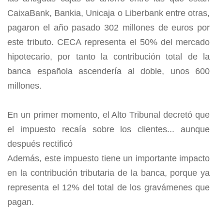
CaixaBank, Bankia, Unicaja o Liberbank entre otras,
pagaron el año pasado 302 millones de euros por
este tributo. CECA representa el 50% del mercado
hipotecario, por tanto la contribución total de la
banca española ascendería al doble, unos 600
millones.
En un primer momento, el Alto Tribunal decretó que
el impuesto recaía sobre los clientes... aunque
después rectificó
Además, este impuesto tiene un importante impacto
en la contribución tributaria de la banca, porque ya
representa el 12% del total de los gravámenes que
pagan.