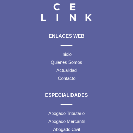
ENLACES WEB
Inicio
Quienes Somos
Actualidad
Contacto
ESPECIALIDADES
Abogado Tributario
Abogado Mercantil
Abogado Civil