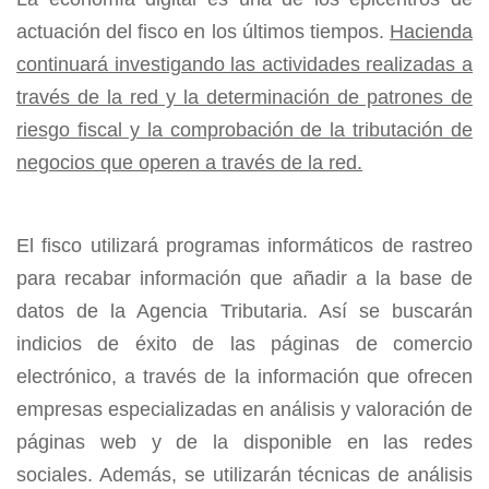
actuación del fisco en los últimos tiempos.
Hacienda
continuará investigando las actividades realizadas a
través de la red y la determinación de patrones de
riesgo fiscal y la comprobación de la tributación de
negocios que operen a través de la red.
El fisco utilizará programas informáticos de rastreo
para recabar información que añadir a la base de
datos de la Agencia Tributaria. Así se buscarán
indicios de éxito de las páginas de comercio
electrónico, a través de la información que ofrecen
empresas especializadas en análisis y valoración de
páginas web y de la disponible en las redes
sociales. Además, se utilizarán técnicas de análisis