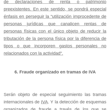
de declaraciones de renta o patrimonio
preexistentes. En este sentido, se pondrá especial
énfasis en perseguir la "utilización improcedente de
personas jurídicas que canalicen rentas de
personas físicas con el único objeto de reducir la
tributación de la persona física por la diferencia de
tipos o que incorporen gastos personales no
relacionados con la actividad".
6. Fraude organizado en tramas de IVA
Serán objeto de especial seguimiento las tramas
internacionales de
IVA
. Y la detección de esquemas
organizados de fraude a través de los que se