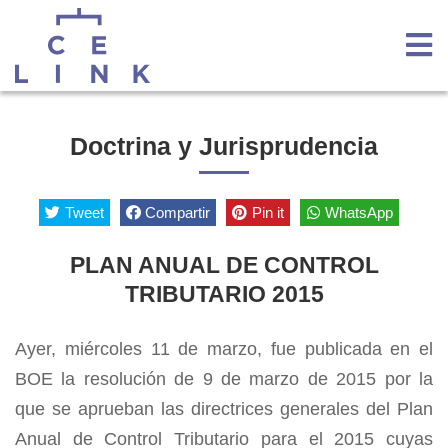
Doctrina y Jurisprudencia
Tweet
Compartir
Pin it
WhatsApp
PLAN ANUAL DE CONTROL
TRIBUTARIO 2015
Ayer, miércoles 11 de marzo, fue publicada en el
BOE la resolución de 9 de marzo de 2015 por la
que se aprueban las directrices generales del Plan
Anual de Control Tributario para el 2015 cuyas