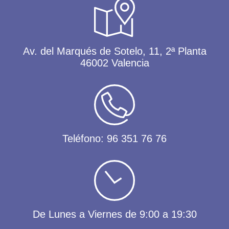
Av. del Marqués de Sotelo, 11, 2ª Planta
46002 Valencia
Teléfono:
96 351 76 76
De Lunes a Viernes de 9:00 a 19:30