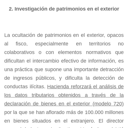
2. Investigación de patrimonios en el exterior
La ocultación de patrimonios en el exterior, opacos
al fisco, especialmente en territorios no
colaborativos o con elementos normativos que
dificultan el intercambio efectivo de información, es
una práctica que supone una importante detracción
de ingresos públicos, y dificulta la detección de
conductas ilícitas.
Hacienda reforzará el análisis de
los datos tributarios obtenidos a través de la
declaración de bienes en el exterior (modelo 720)
por la que se han aflorado más de 100.000 millones
en bienes situados en el extranjero. El director