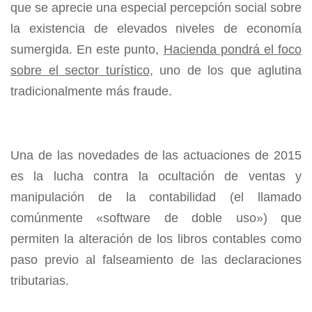
que se aprecie una especial percepción social sobre
la existencia de elevados niveles de economía
sumergida. En este punto,
Hacienda pondrá el foco
sobre el sector turístico
, uno de los que aglutina
tradicionalmente más fraude.
Una de las novedades de las actuaciones de 2015
es la lucha contra la ocultación de ventas y
manipulación de la contabilidad (el llamado
comúnmente «software de doble uso») que
permiten la alteración de los libros contables como
paso previo al falseamiento de las declaraciones
tributarias.