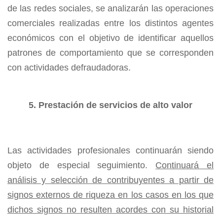
de las redes sociales, se analizarán las operaciones
comerciales realizadas entre los distintos agentes
económicos con el objetivo de identificar aquellos
patrones de comportamiento que se corresponden
con actividades defraudadoras.
5. Prestación de servicios de alto valor
Las actividades profesionales continuarán siendo
objeto de especial seguimiento.
Continuará el
análisis y selección de contribuyentes a partir de
signos externos de riqueza en los casos en los que
dichos signos no resulten acordes con su historial