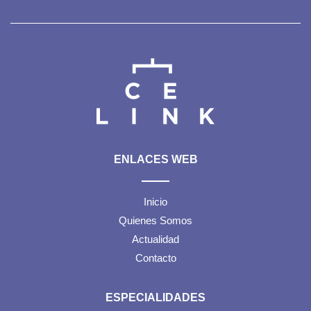
ENLACES WEB
Inicio
Quienes Somos
Actualidad
Contacto
ESPECIALIDADES