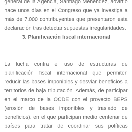
general de la Agencia, Santiago Menéndez, advirtió
hace unos días en el Congreso que ya investiga a
más de 7.000 contribuyentes que presentaron esta
declaración tras detectar supuestas irregularidades.
3. Planificación fiscal internacional
La lucha contra el uso de estructuras de
planificación fiscal internacional que permiten
reducir las bases imponibles y desviar beneficios a
territorios de baja tributación. Además, de participar
en el marco de la OCDE con el proyecto BEPS
(erosión de bases imponibles y traslado de
beneficios), en el que participan medio centenar de
países para tratar de coordinar sus políticas