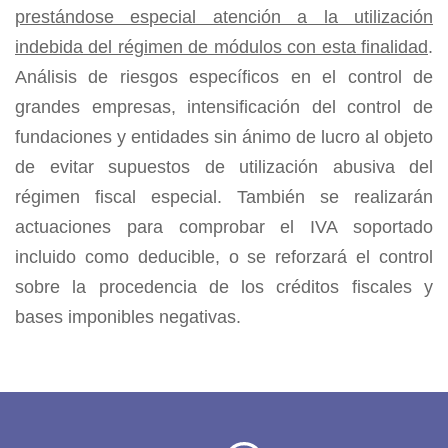
prestándose especial atención a la utilización
indebida del régimen de módulos con esta finalidad
.
Análisis de riesgos específicos en el control de
grandes empresas, intensificación del control de
fundaciones y entidades sin ánimo de lucro al objeto
de evitar supuestos de utilización abusiva del
régimen fiscal especial. También se realizarán
actuaciones para comprobar el IVA soportado
incluido como deducible, o se reforzará el control
sobre la procedencia de los créditos fiscales y
bases imponibles negativas.