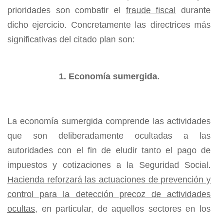
prioridades son combatir el
fraude fiscal
durante
dicho ejercicio. Concretamente las directrices más
significativas del citado plan son:
1. Economía sumergida.
La economía sumergida comprende las actividades
que son deliberadamente ocultadas a las
autoridades con el fin de eludir tanto el pago de
impuestos y cotizaciones a la Seguridad Social.
Hacienda reforzará las actuaciones de prevención y
control para la detección precoz de actividades
ocultas
, en particular, de aquellos sectores en los