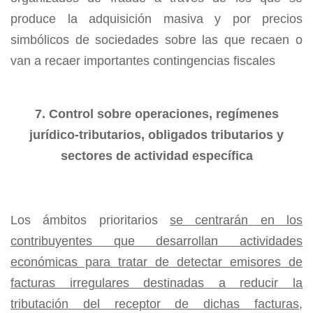
produce la adquisición masiva y por precios
simbólicos de sociedades sobre las que recaen o
van a recaer importantes contingencias fiscales
7. Control sobre operaciones, regímenes
jurídico-tributarios, obligados tributarios y
sectores de actividad específica
Los ámbitos prioritarios
se centrarán en los
contribuyentes que desarrollan actividades
económicas para tratar de detectar emisores de
facturas irregulares destinadas a reducir la
tributación del receptor de dichas facturas,