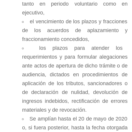
tanto en periodo voluntario como en
ejecutivo,
el vencimiento de los plazos y fracciones
de los acuerdos de aplazamiento y
fraccionamiento concedidos,
los plazos para atender los
requerimientos y para formular alegaciones
ante actos de apertura de dicho trámite o de
audiencia, dictados en procedimientos de
aplicación de los tributos, sancionadores o
de declaración de nulidad, devolución de
ingresos indebidos, rectificación de errores
materiales y de revocación.
Se amplían hasta el 20 de mayo de 2020
o, si fuera posterior, hasta la fecha otorgada