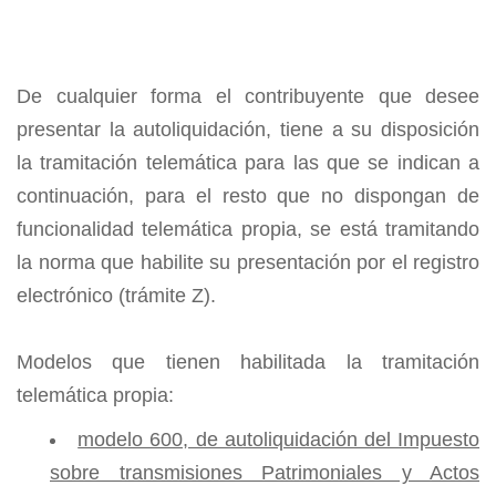
De cualquier forma el contribuyente que desee
presentar la autoliquidación, tiene a su disposición
la tramitación telemática para las que se indican a
continuación, para el resto que no dispongan de
funcionalidad telemática propia, se está tramitando
la norma que habilite su presentación por el registro
electrónico (trámite Z).
Modelos que tienen habilitada la tramitación
telemática propia:
modelo 600, de autoliquidación del Impuesto
sobre transmisiones Patrimoniales y Actos