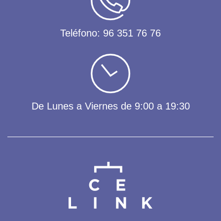
Teléfono:
96 351 76 76
De Lunes a Viernes de 9:00 a 19:30