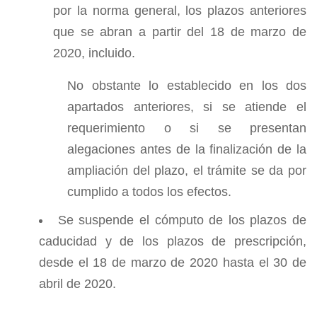
por la norma general, los plazos anteriores
que se abran a partir del 18 de marzo de
2020, incluido.
No obstante lo establecido en los dos
apartados anteriores, si se atiende el
requerimiento o si se presentan
alegaciones antes de la finalización de la
ampliación del plazo, el trámite se da por
cumplido a todos los efectos.
Se suspende el cómputo de los plazos de
caducidad y de los plazos de prescripción,
desde el 18 de marzo de 2020 hasta el 30 de
abril de 2020.