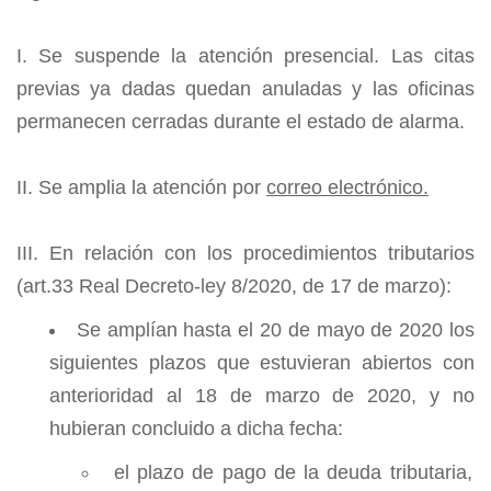
I. Se suspende la atención presencial. Las citas
previas ya dadas quedan anuladas y las oficinas
permanecen cerradas durante el estado de alarma.
II. Se amplia la atención por
correo electrónico.
III. En relación con los procedimientos tributarios
(art.33 Real Decreto-ley 8/2020, de 17 de marzo):
Se amplían hasta el 20 de mayo de 2020 los
siguientes plazos que estuvieran abiertos con
anterioridad al 18 de marzo de 2020, y no
hubieran concluido a dicha fecha:
el plazo de pago de la deuda tributaria,