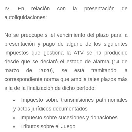
IV. En relación con la presentación de
autoliquidaciones:
No se preocupe si el vencimiento del plazo para la
presentación y pago de alguno de los siguientes
impuestos que gestiona la ATV se ha producido
desde que se declaró el estado de alarma (14 de
marzo de 2020), se está tramitando la
correspondiente norma que amplia tales plazos más
allá de la finalización de dicho período:
Impuesto sobre transmisiones patrimoniales
y actos jurídicos documentados
Impuesto sobre sucesiones y donaciones
Tributos sobre el Juego