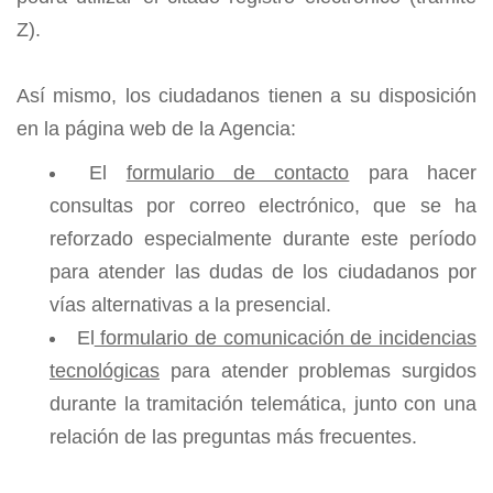
Z).
Así mismo, los ciudadanos tienen a su disposición
en la página web de la Agencia:
El
formulario de contacto
para hacer
consultas por correo electrónico, que se ha
reforzado especialmente durante este período
para atender las dudas de los ciudadanos por
vías alternativas a la presencial.
El
formulario de comunicación de incidencias
tecnológicas
para atender problemas surgidos
durante la tramitación telemática, junto con una
relación de las preguntas más frecuentes.