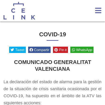
COVID-19
Tweet
Compartir
Pin it
WhatsApp
COMUNICADO GENERALITAT
VALENCIANA
La declaración del estado de alarma para la gestión
de la situación de crisis sanitaria ocasionada por el
COVID-19, ha supuesto en el ámbito de la ATV las
siguientes acciones: