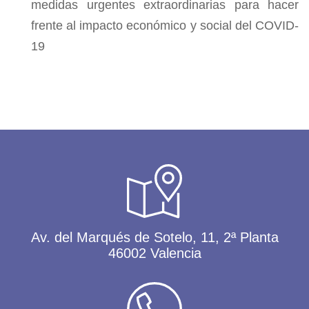
medidas urgentes extraordinarias para hacer
frente al impacto económico y social del COVID-
19
Av. del Marqués de Sotelo, 11, 2ª Planta
46002 Valencia