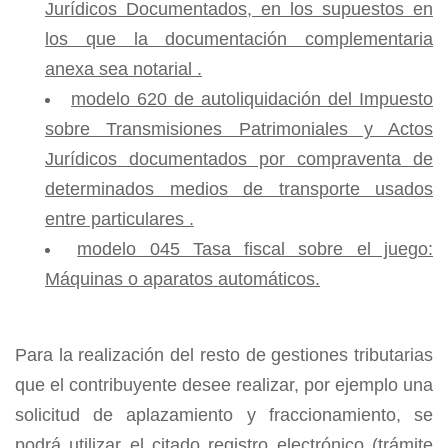
Jurídicos Documentados, en los supuestos en
los que la documentación complementaria
anexa sea notarial .
modelo 620 de autoliquidación del Impuesto
sobre Transmisiones Patrimoniales y Actos
Jurídicos documentados por compraventa de
determinados medios de transporte usados
entre particulares .
modelo 045 Tasa fiscal sobre el juego:
Máquinas o aparatos automáticos.
Para la realización del resto de gestiones tributarias
que el contribuyente desee realizar, por ejemplo una
solicitud de aplazamiento y fraccionamiento, se
podrá utilizar el citado registro electrónico (trámite