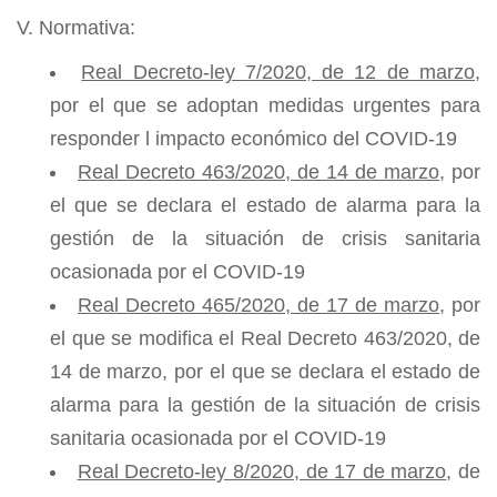
V. Normativa:
Real Decreto-ley 7/2020, de 12 de marzo
,
por el que se adoptan medidas urgentes para
responder l impacto económico del COVID-19
Real Decreto 463/2020, de 14 de marzo
, por
el que se declara el estado de alarma para la
gestión de la situación de crisis sanitaria
ocasionada por el COVID-19
Real Decreto 465/2020, de 17 de marzo
, por
el que se modifica el Real Decreto 463/2020, de
14 de marzo, por el que se declara el estado de
alarma para la gestión de la situación de crisis
sanitaria ocasionada por el COVID-19
Real Decreto-ley 8/2020, de 17 de marzo
, de