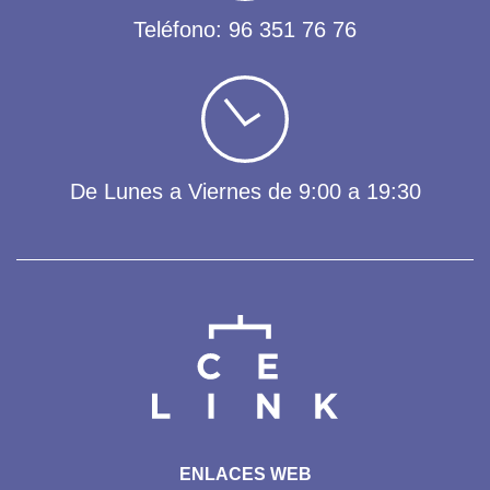
Teléfono:
96 351 76 76
De Lunes a Viernes de 9:00 a 19:30
ENLACES WEB