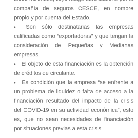
compañía de seguros CESCE, en nombre
propio y por cuenta del Estado.
Son sólo destinatarias las empresas
calificadas como “exportadoras” y que tengan la
consideración de Pequeñas y Medianas
empresas.
El objeto de esta financiación es la obtención
de créditos de circulante.
Es condición que la empresa “se enfrente a
un problema de liquidez o falta de acceso a la
financiación resultado del impacto de la crisis
del COVID-19 en su actividad económica”, esto
es, que no sean necesidades de financiación
por situaciones previas a esta crisis.