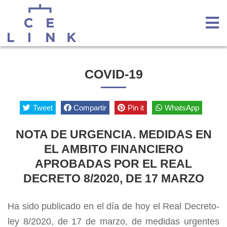
COVID-19
Tweet
Compartir
Pin it
WhatsApp
NOTA DE URGENCIA. MEDIDAS EN
EL AMBITO FINANCIERO
APROBADAS POR EL REAL
DECRETO 8/2020, DE 17 MARZO
Ha sido publicado en el día de hoy el Real Decreto-
ley 8/2020, de 17 de marzo, de medidas urgentes