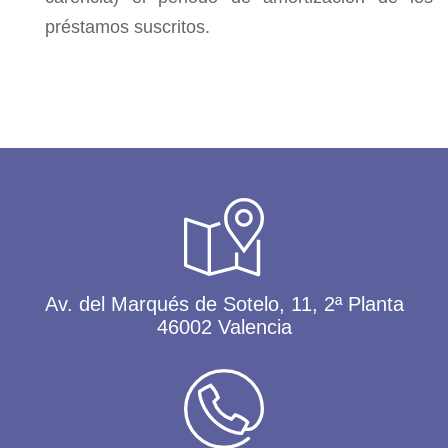
préstamos suscritos.
Av. del Marqués de Sotelo, 11, 2ª Planta
46002 Valencia