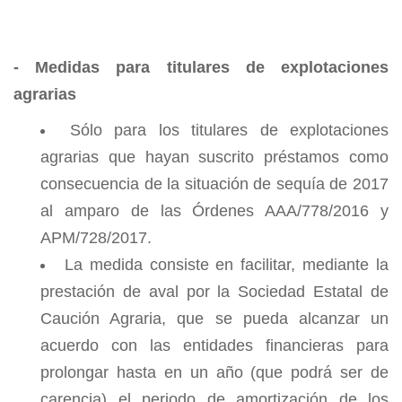
- Medidas para titulares de explotaciones
agrarias
Sólo para los titulares de explotaciones
agrarias que hayan suscrito préstamos como
consecuencia de la situación de sequía de 2017
al amparo de las Órdenes AAA/778/2016 y
APM/728/2017.
La medida consiste en facilitar, mediante la
prestación de aval por la Sociedad Estatal de
Caución Agraria, que se pueda alcanzar un
acuerdo con las entidades financieras para
prolongar hasta en un año (que podrá ser de
carencia) el periodo de amortización de los