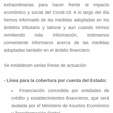
extraordinarias para hacer frente al impacto
económico y social del Covid-19. A lo largo del día
hemos informado de las medidas adoptadas en los
ámbitos tributario y laboral y aun cuando iremos
remitiendo más información, estimamos
conveniente informaros acerca de las medidas
adoptadas también en el ámbito financiero:
Se establecen varias líneas de actuación
- Línea para la cobertura por cuenta del Estado:
Financiación concedida por entidades de
crédito y establecimientos financieros, que será
avalada por el Ministerio de Asuntos Económico