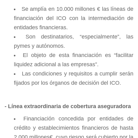
Se amplía en 10.000 millones € las líneas de
financiación del ICO con la intermediación de
entidades financieras.
Son destinatarios, “especialmente”, las
pymes y autónomos.
El objeto de esta financiación es “facilitar
liquidez adicional a las empresas”.
Las condiciones y requisitos a cumplir serán
fijados por los órganos de decisión del ICO.
- Línea extraordinaria de cobertura aseguradora
Financiación concedida por entidades de
crédito y establecimientos financieros de hasta
2.000 millones€, cuyo riesgo será cubierto por la