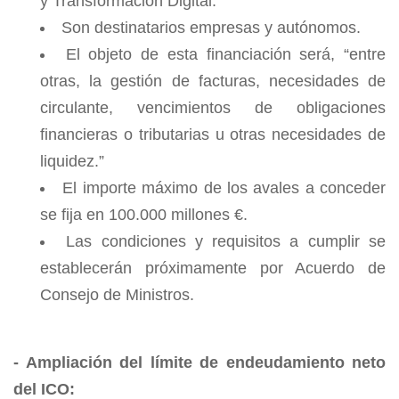
y Transformación Digital.
Son destinatarios empresas y autónomos.
El objeto de esta financiación será, “entre
otras, la gestión de facturas, necesidades de
circulante, vencimientos de obligaciones
financieras o tributarias u otras necesidades de
liquidez.”
El importe máximo de los avales a conceder
se fija en 100.000 millones €.
Las condiciones y requisitos a cumplir se
establecerán próximamente por Acuerdo de
Consejo de Ministros.
- Ampliación del límite de endeudamiento neto
del ICO: