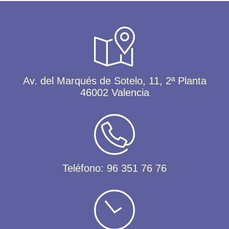
Av. del Marqués de Sotelo, 11, 2ª Planta
46002 Valencia
Teléfono:
96 351 76 76