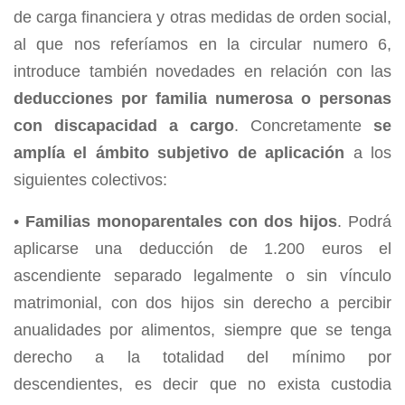
de carga financiera y otras medidas de orden social,
al que nos referíamos en la circular numero 6,
introduce también novedades en relación con las
deducciones por familia numerosa o personas
con discapacidad a cargo
. Concretamente
se
amplía el ámbito subjetivo de aplicación
a los
siguientes colectivos:
•
Familias monoparentales con dos hijos
. Podrá
aplicarse una deducción de 1.200 euros el
ascendiente separado legalmente o sin vínculo
matrimonial, con dos hijos sin derecho a percibir
anualidades por alimentos, siempre que se tenga
derecho a la totalidad del mínimo por
descendientes, es decir que no exista custodia