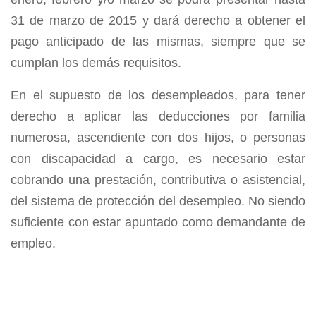
31 de marzo de 2015 y dará derecho a obtener el
pago anticipado de las mismas, siempre que se
cumplan los demás requisitos.
En el supuesto de los desempleados, para tener
derecho a aplicar las deducciones por familia
numerosa, ascendiente con dos hijos, o personas
con discapacidad a cargo, es necesario estar
cobrando una prestación, contributiva o asistencial,
del sistema de protección del desempleo. No siendo
suficiente con estar apuntado como demandante de
empleo.