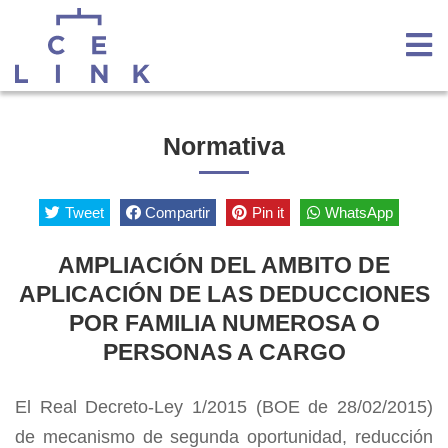
Normativa
Tweet
Compartir
Pin it
WhatsApp
AMPLIACIÓN DEL AMBITO DE
APLICACIÓN DE LAS DEDUCCIONES
POR FAMILIA NUMEROSA O
PERSONAS A CARGO
El Real Decreto-Ley 1/2015 (BOE de 28/02/2015)
de mecanismo de segunda oportunidad, reducción