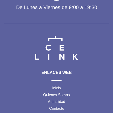
De Lunes a Viernes de 9:00 a 19:30
ENLACES WEB
Inicio
Quienes Somos
Actualidad
Contacto