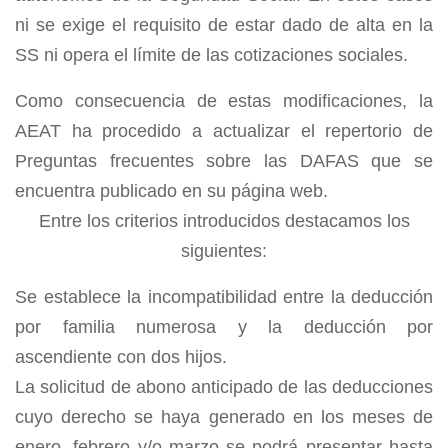
ni se exige el requisito de estar dado de alta en la
SS ni opera el límite de las cotizaciones sociales.
Como consecuencia de estas modificaciones, la
AEAT ha procedido a actualizar el repertorio de
Preguntas frecuentes sobre las DAFAS que se
encuentra publicado en su página web.
Entre los criterios introducidos destacamos los
siguientes:
Se establece la incompatibilidad entre la deducción
por familia numerosa y la deducción por
ascendiente con dos hijos.
La solicitud de abono anticipado de las deducciones
cuyo derecho se haya generado en los meses de
enero, febrero y/o marzo se podrá presentar hasta