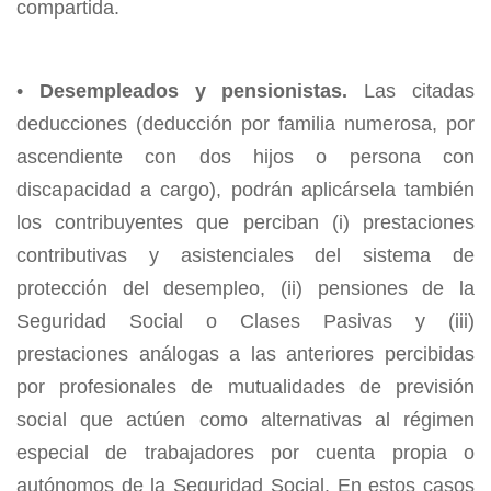
compartida.
•
Desempleados y pensionistas.
Las citadas
deducciones (deducción por familia numerosa, por
ascendiente con dos hijos o persona con
discapacidad a cargo), podrán aplicársela también
los contribuyentes que perciban (i) prestaciones
contributivas y asistenciales del sistema de
protección del desempleo, (ii) pensiones de la
Seguridad Social o Clases Pasivas y (iii)
prestaciones análogas a las anteriores percibidas
por profesionales de mutualidades de previsión
social que actúen como alternativas al régimen
especial de trabajadores por cuenta propia o
autónomos de la Seguridad Social. En estos casos