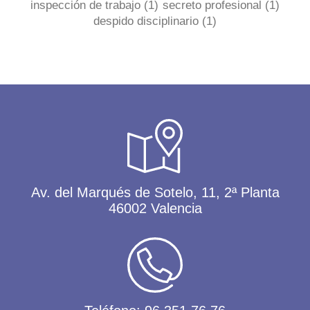
inspección de trabajo
(1)
secreto profesional
(1)
despido disciplinario
(1)
Av. del Marqués de Sotelo, 11, 2ª Planta
46002 Valencia