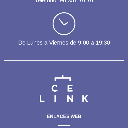
Teléfono:
96 351 76 76
De Lunes a Viernes de 9:00 a 19:30
ENLACES WEB