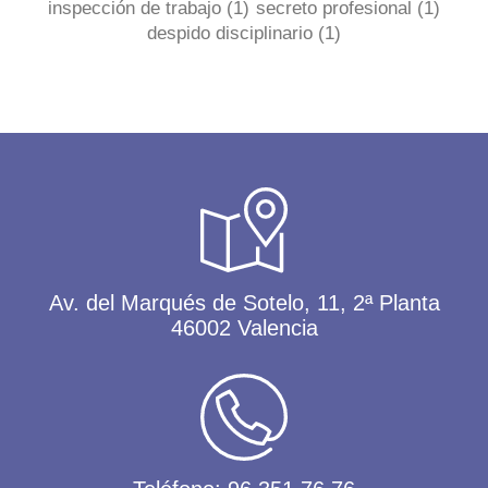
inspección de trabajo
(1)
secreto profesional
(1)
despido disciplinario
(1)
Av. del Marqués de Sotelo, 11, 2ª Planta
46002 Valencia