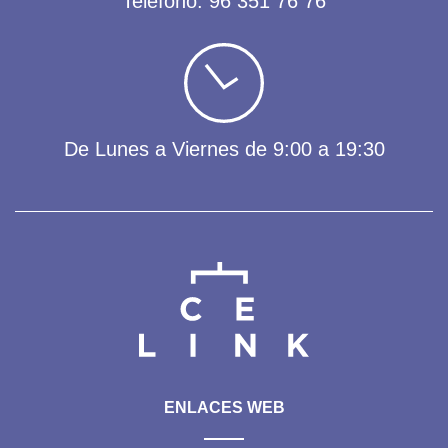
Teléfono:
96 351 76 76
De Lunes a Viernes de 9:00 a 19:30
ENLACES WEB