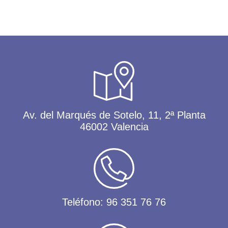
Av. del Marqués de Sotelo, 11, 2ª Planta
46002 Valencia
Teléfono:
96 351 76 76