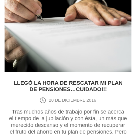
LLEGÓ LA HORA DE RESCATAR MI PLAN
DE PENSIONES…CUIDADO!!!
20 DE DICIEMBRE 2016
Tras muchos años de trabajo por fin se acerca
el tiempo de la jubilación y con ésta, un más que
merecido descanso y el momento de recuperar
el fruto del ahorro en tu plan de pensiones. Pero