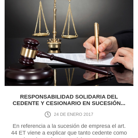
2016
RESPONSABILIDAD SOLIDARIA DEL
CEDENTE Y CESIONARIO EN SUCESIÓN...
24 DE ENERO 2017
En referencia a la sucesión de empresa el art.
44 ET viene a explicar que tanto cedente como