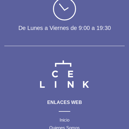
De Lunes a Viernes de 9:00 a 19:30
ENLACES WEB
Inicio
Quienes Somos