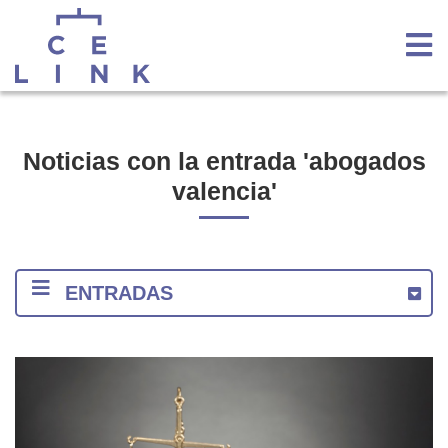
Noticias con la entrada 'abogados
valencia'
ENTRADAS
2020
2018
2017