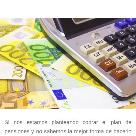
Noviembre
Octubre
Si nos estamos planteando cobrar el plan de
pensiones y no sabemos la mejor forma de hacerlo