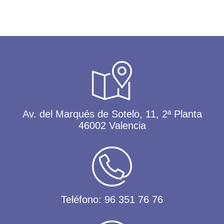
Av. del Marqués de Sotelo, 11, 2ª Planta
46002 Valencia
Teléfono:
96 351 76 76