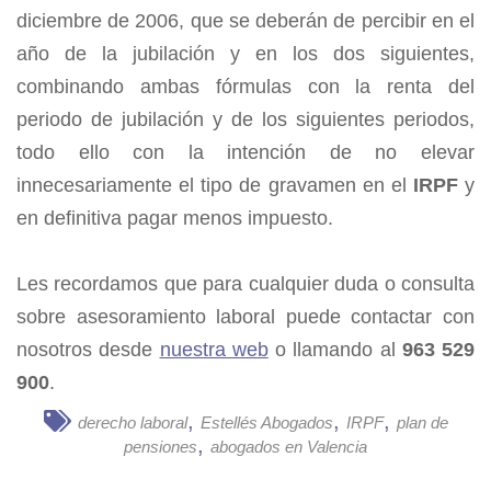
diciembre de 2006, que se deberán de percibir en el
año de la jubilación y en los dos siguientes,
combinando ambas fórmulas con la renta del
periodo de jubilación y de los siguientes periodos,
todo ello con la intención de no elevar
innecesariamente el tipo de gravamen en el
IRPF
y
en definitiva pagar menos impuesto.
Les recordamos que para cualquier duda o consulta
sobre asesoramiento laboral puede contactar con
nosotros desde
nuestra web
o llamando al
963 529
900
.
,
,
,
derecho laboral
Estellés Abogados
IRPF
plan de
,
pensiones
abogados en Valencia