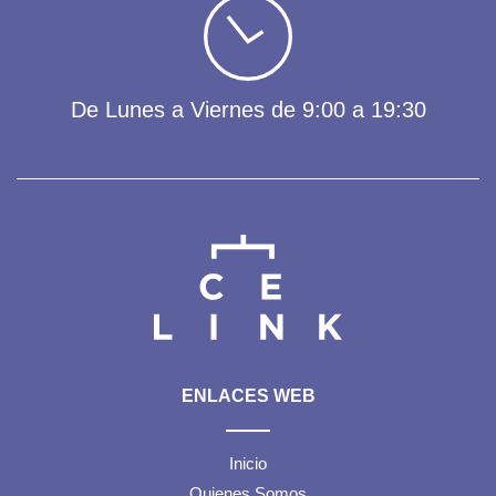
De Lunes a Viernes de 9:00 a 19:30
ENLACES WEB
Inicio
Quienes Somos