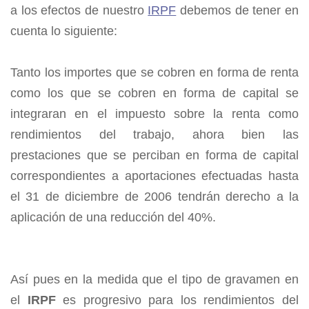
a los efectos de nuestro
IRPF
debemos de tener en
cuenta lo siguiente:
Tanto los importes que se cobren en forma de renta
como los que se cobren en forma de capital se
integraran en el impuesto sobre la renta como
rendimientos del trabajo, ahora bien las
prestaciones que se perciban en forma de capital
correspondientes a aportaciones efectuadas hasta
el 31 de diciembre de 2006 tendrán derecho a la
aplicación de una reducción del 40%.
Así pues en la medida que el tipo de gravamen en
el
IRPF
es progresivo para los rendimientos del