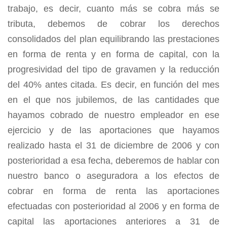
trabajo, es decir, cuanto más se cobra más se
tributa, debemos de cobrar los derechos
consolidados del plan equilibrando las prestaciones
en forma de renta y en forma de capital, con la
progresividad del tipo de gravamen y la reducción
del 40% antes citada. Es decir, en función del mes
en el que nos jubilemos, de las cantidades que
hayamos cobrado de nuestro empleador en ese
ejercicio y de las aportaciones que hayamos
realizado hasta el 31 de diciembre de 2006 y con
posterioridad a esa fecha, deberemos de hablar con
nuestro banco o aseguradora a los efectos de
cobrar en forma de renta las aportaciones
efectuadas con posterioridad al 2006 y en forma de
capital las aportaciones anteriores a 31 de